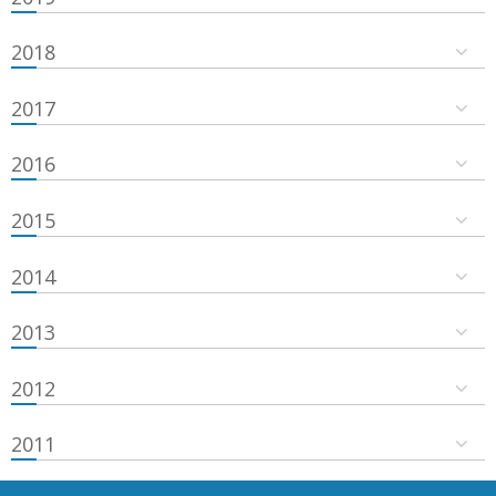
2018
2017
2016
2015
2014
2013
2012
2011