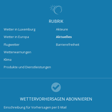
RUBRIK
Wetter in Luxemburg
Akteure
Wetter in Europa
Aktuelles
Flugwetter
Barrierefreiheit
Wetterwarnungen
Klima
Produkte und Dienstleistungen
WETTERVORHERSAGEN ABONNIEREN
Einschreibung für Vorhersagen per E-Mail