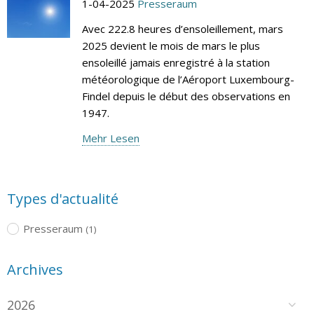
1-04-2025
Presseraum
Avec 222.8 heures d’ensoleillement, mars
2025 devient le mois de mars le plus
ensoleillé jamais enregistré à la station
météorologique de l’Aéroport Luxembourg-
Findel depuis le début des observations en
1947.
Mehr Lesen
Types d'actualité
Presseraum
(1)
Archives
2026