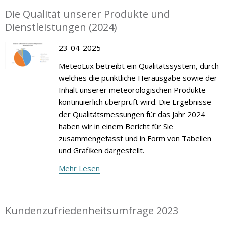
Die Qualität unserer Produkte und
Dienstleistungen (2024)
23-04-2025
MeteoLux betreibt ein Qualitätssystem, durch
welches die pünktliche Herausgabe sowie der
Inhalt unserer meteorologischen Produkte
kontinuierlich überprüft wird. Die Ergebnisse
der Qualitätsmessungen für das Jahr 2024
haben wir in einem Bericht für Sie
zusammengefasst und in Form von Tabellen
und Grafiken dargestellt.
Mehr Lesen
Kundenzufriedenheitsumfrage 2023