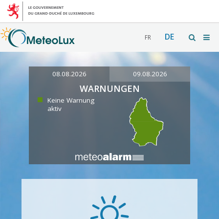
DE
FR
08.08.2026
09.08.2026
WARNUNGEN
Keine Warnung
aktiv