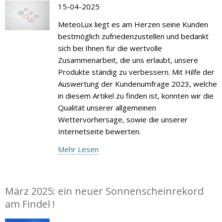
15-04-2025
MeteoLux liegt es am Herzen seine Kunden
bestmöglich zufriedenzustellen und bedankt
sich bei Ihnen für die wertvolle
Zusammenarbeit, die uns erlaubt, unsere
Produkte ständig zu verbessern. Mit Hilfe der
Auswertung der Kundenumfrage 2023, welche
in diesem Artikel zu finden ist, konnten wir die
Qualität unserer allgemeinen
Wettervorhersage, sowie die unserer
Internetseite bewerten.
Mehr Lesen
März 2025: ein neuer Sonnenscheinrekord
am Findel !