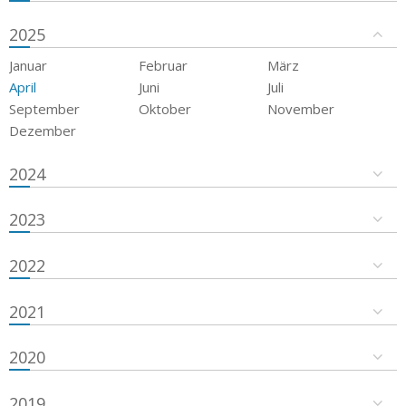
2025
Januar
Februar
März
April
Juni
Juli
September
Oktober
November
Dezember
2024
2023
2022
2021
2020
2019