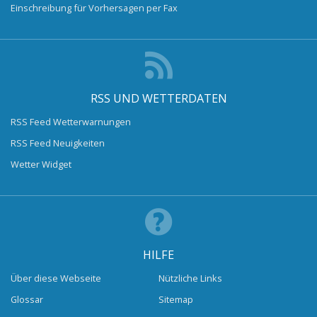
Einschreibung für Vorhersagen per Fax
RSS UND WETTERDATEN
RSS Feed Wetterwarnungen
RSS Feed Neuigkeiten
Wetter Widget
HILFE
Über diese Webseite
Nützliche Links
Glossar
Sitemap