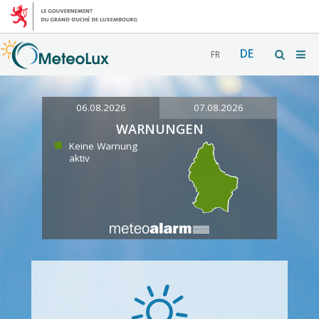
DE
FR
06.08.2026
07.08.2026
WARNUNGEN
Keine Warnung
aktiv