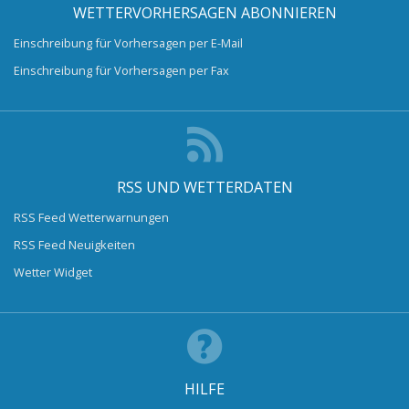
WETTERVORHERSAGEN ABONNIEREN
Einschreibung für Vorhersagen per E-Mail
Einschreibung für Vorhersagen per Fax
RSS UND WETTERDATEN
RSS Feed Wetterwarnungen
RSS Feed Neuigkeiten
Wetter Widget
HILFE