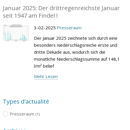
Januar 2025: Der drittregenreichste Januar
seit 1947 am Findel !
3-02-2025
Presseraum
Der Januar 2025 zeichnete sich durch eine
besonders niederschlagsreiche erste und
dritte Dekade aus, wodurch sich die
monatliche Niederschlagssumme auf 148,1
l/m² belief
Mehr Lesen
Types d'actualité
Presseraum
(1)