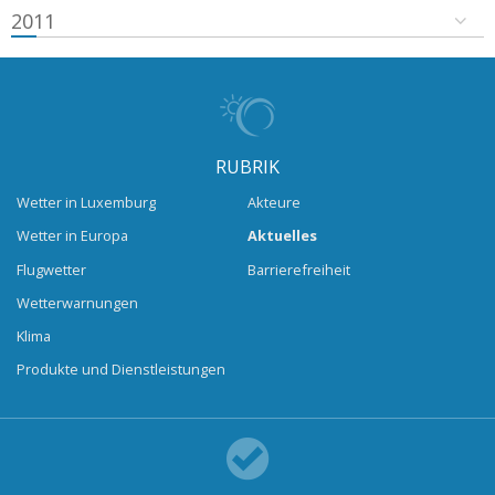
2011
RUBRIK
Wetter in Luxemburg
Akteure
Wetter in Europa
Aktuelles
Flugwetter
Barrierefreiheit
Wetterwarnungen
Klima
Produkte und Dienstleistungen