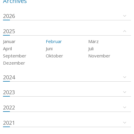
Archives
2026
2025
Januar
Februar
März
April
Juni
Juli
September
Oktober
November
Dezember
2024
2023
2022
2021