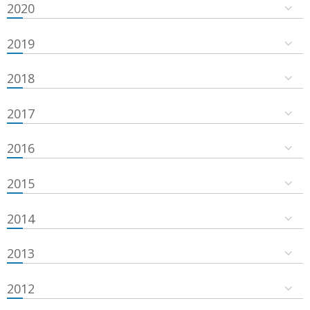
2020
2019
2018
2017
2016
2015
2014
2013
2012