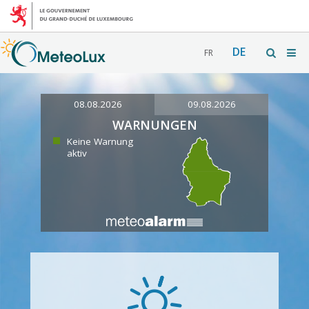
DE
FR
08.08.2026
09.08.2026
WARNUNGEN
Keine Warnung
aktiv