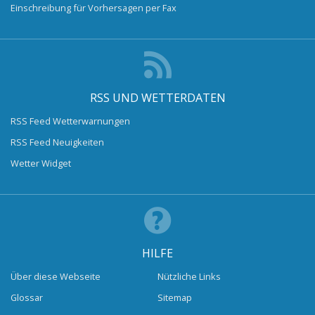
Einschreibung für Vorhersagen per Fax
RSS UND WETTERDATEN
RSS Feed Wetterwarnungen
RSS Feed Neuigkeiten
Wetter Widget
HILFE
Über diese Webseite
Nützliche Links
Glossar
Sitemap