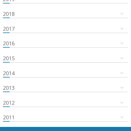
2018
2017
2016
2015
2014
2013
2012
2011