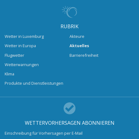
RUBRIK
Wetter in Luxemburg
Akteure
Wetter in Europa
Aktuelles
Flugwetter
Barrierefreiheit
Wetterwarnungen
Klima
Produkte und Dienstleistungen
WETTERVORHERSAGEN ABONNIEREN
Einschreibung für Vorhersagen per E-Mail