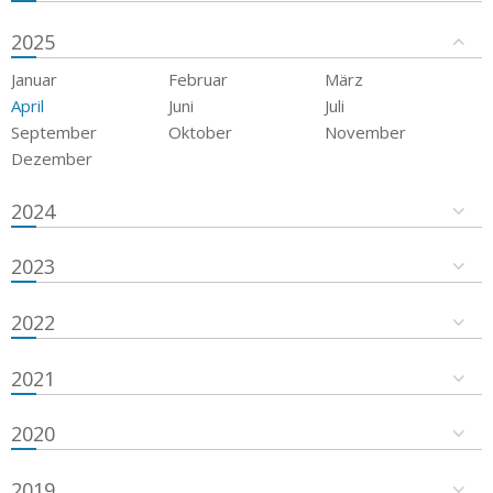
2025
Januar
Februar
März
April
Juni
Juli
September
Oktober
November
Dezember
2024
2023
2022
2021
2020
2019