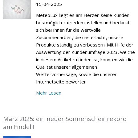
15-04-2025
MeteoLux liegt es am Herzen seine Kunden
bestmöglich zufriedenzustellen und bedankt
sich bei Ihnen für die wertvolle
Zusammenarbeit, die uns erlaubt, unsere
Produkte ständig zu verbessern. Mit Hilfe der
Auswertung der Kundenumfrage 2023, welche
in diesem Artikel zu finden ist, konnten wir die
Qualität unserer allgemeinen
Wettervorhersage, sowie die unserer
Internetseite bewerten.
Mehr Lesen
März 2025: ein neuer Sonnenscheinrekord
am Findel !