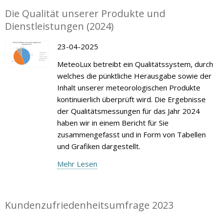
Die Qualität unserer Produkte und
Dienstleistungen (2024)
23-04-2025
MeteoLux betreibt ein Qualitätssystem, durch
welches die pünktliche Herausgabe sowie der
Inhalt unserer meteorologischen Produkte
kontinuierlich überprüft wird. Die Ergebnisse
der Qualitätsmessungen für das Jahr 2024
haben wir in einem Bericht für Sie
zusammengefasst und in Form von Tabellen
und Grafiken dargestellt.
Mehr Lesen
Kundenzufriedenheitsumfrage 2023