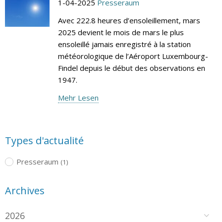
1-04-2025
Presseraum
Avec 222.8 heures d’ensoleillement, mars
2025 devient le mois de mars le plus
ensoleillé jamais enregistré à la station
météorologique de l’Aéroport Luxembourg-
Findel depuis le début des observations en
1947.
Mehr Lesen
Types d'actualité
Presseraum
(1)
Archives
2026