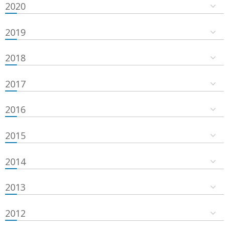
2020
2019
2018
2017
2016
2015
2014
2013
2012