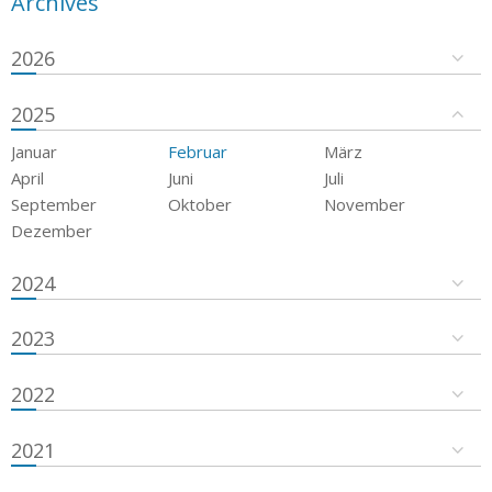
Archives
2026
2025
Januar
Februar
März
April
Juni
Juli
September
Oktober
November
Dezember
2024
2023
2022
2021