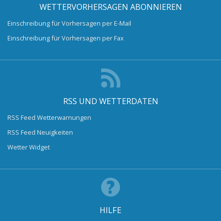
WETTERVORHERSAGEN ABONNIEREN
Einschreibung für Vorhersagen per E-Mail
Einschreibung für Vorhersagen per Fax
RSS UND WETTERDATEN
RSS Feed Wetterwarnungen
RSS Feed Neuigkeiten
Wetter Widget
HILFE