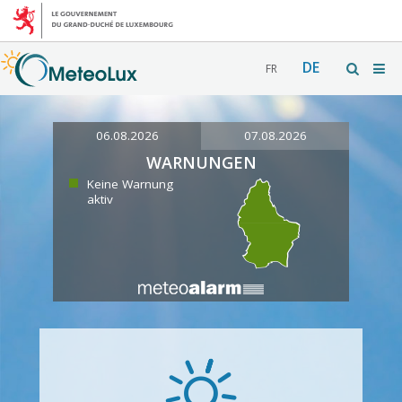
DE
FR
06.08.2026
07.08.2026
WARNUNGEN
Keine Warnung
aktiv