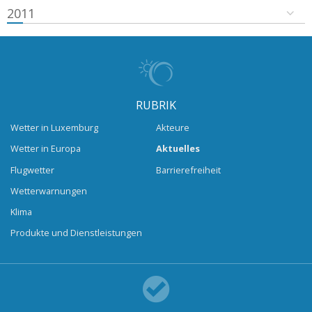
2011
RUBRIK
Wetter in Luxemburg
Akteure
Wetter in Europa
Aktuelles
Flugwetter
Barrierefreiheit
Wetterwarnungen
Klima
Produkte und Dienstleistungen