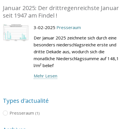
Januar 2025: Der drittregenreichste Januar
seit 1947 am Findel !
3-02-2025
Presseraum
Der Januar 2025 zeichnete sich durch eine
besonders niederschlagsreiche erste und
dritte Dekade aus, wodurch sich die
monatliche Niederschlagssumme auf 148,1
l/m² belief
Mehr Lesen
Types d'actualité
Presseraum
(1)