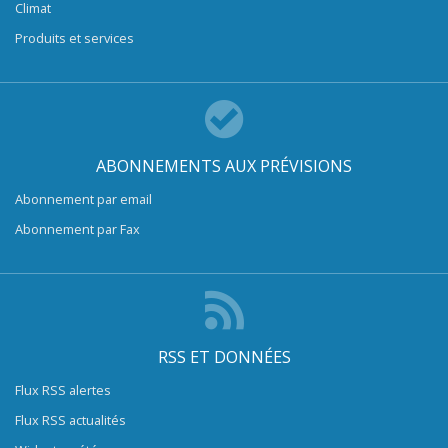
Climat
Produits et services
ABONNEMENTS AUX PRÉVISIONS
Abonnement par email
Abonnement par Fax
RSS ET DONNÉES
Flux RSS alertes
Flux RSS actualités