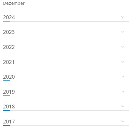
Dezember
2024
2023
2022
2021
2020
2019
2018
2017