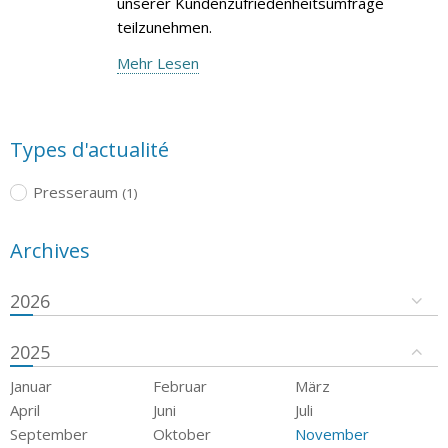
unserer Kundenzufriedenheitsumfrage
teilzunehmen.
Mehr Lesen
Types d'actualité
Presseraum
(1)
Archives
2026
2025
Januar
Februar
März
April
Juni
Juli
September
Oktober
November