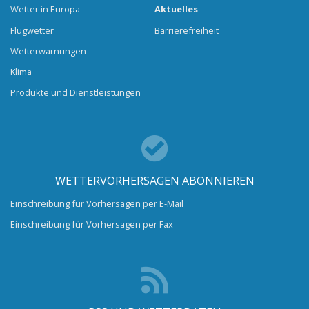
Wetter in Europa
Aktuelles
Flugwetter
Barrierefreiheit
Wetterwarnungen
Klima
Produkte und Dienstleistungen
WETTERVORHERSAGEN ABONNIEREN
Einschreibung für Vorhersagen per E-Mail
Einschreibung für Vorhersagen per Fax