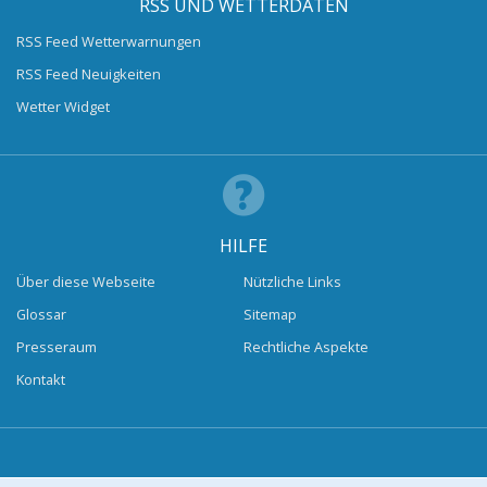
RSS UND WETTERDATEN
RSS Feed Wetterwarnungen
RSS Feed Neuigkeiten
Wetter Widget
HILFE
Über diese Webseite
Nützliche Links
Glossar
Sitemap
Presseraum
Rechtliche Aspekte
Kontakt