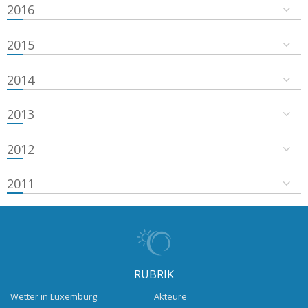
2016
2015
2014
2013
2012
2011
RUBRIK
Wetter in Luxemburg
Akteure