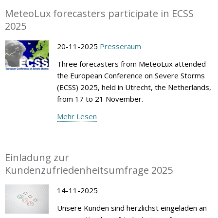
MeteoLux forecasters participate in ECSS
2025
20-11-2025
Presseraum
Three forecasters from MeteoLux attended
the European Conference on Severe Storms
(ECSS) 2025, held in Utrecht, the Netherlands,
from 17 to 21 November.
Mehr Lesen
Einladung zur
Kundenzufriedenheitsumfrage 2025
14-11-2025
Unsere Kunden sind herzlichst eingeladen an