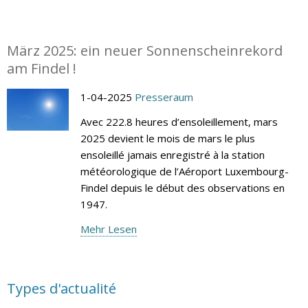
März 2025: ein neuer Sonnenscheinrekord
am Findel !
1-04-2025
Presseraum
Avec 222.8 heures d’ensoleillement, mars
2025 devient le mois de mars le plus
ensoleillé jamais enregistré à la station
météorologique de l’Aéroport Luxembourg-
Findel depuis le début des observations en
1947.
Mehr Lesen
Types d'actualité