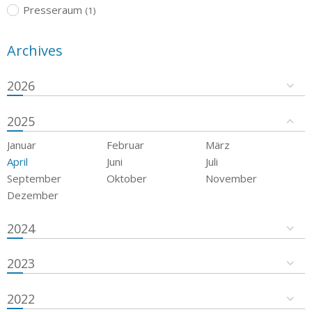
Presseraum
(1)
Archives
2026
2025
Januar
Februar
März
April
Juni
Juli
September
Oktober
November
Dezember
2024
2023
2022