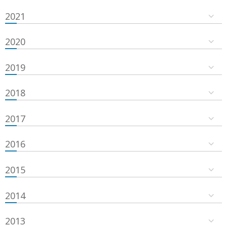
2021
2020
2019
2018
2017
2016
2015
2014
2013