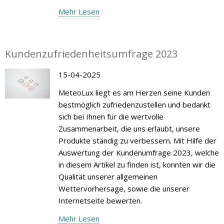
Mehr Lesen
Kundenzufriedenheitsumfrage 2023
15-04-2025
MeteoLux liegt es am Herzen seine Kunden
bestmöglich zufriedenzustellen und bedankt
sich bei Ihnen für die wertvolle
Zusammenarbeit, die uns erlaubt, unsere
Produkte ständig zu verbessern. Mit Hilfe der
Auswertung der Kundenumfrage 2023, welche
in diesem Artikel zu finden ist, konnten wir die
Qualität unserer allgemeinen
Wettervorhersage, sowie die unserer
Internetseite bewerten.
Mehr Lesen