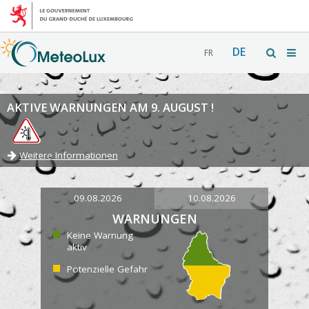
DE
FR
AKTIVE WARNUNGEN AM 9. AUGUST !
Weitere Informationen
09.08.2026
10.08.2026
WARNUNGEN
Keine Warnung
aktiv
Potenzielle Gefahr