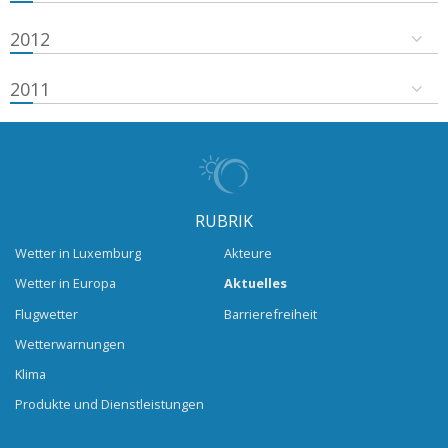
2012
2011
RUBRIK
Wetter in Luxemburg
Akteure
Wetter in Europa
Aktuelles
Flugwetter
Barrierefreiheit
Wetterwarnungen
Klima
Produkte und Dienstleistungen