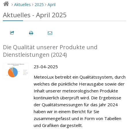
Aktuelles
2025
April
>
>
>
Aktuelles - April 2025
Die Qualität unserer Produkte und
Dienstleistungen (2024)
23-04-2025
MeteoLux betreibt ein Qualitätssystem, durch
welches die pünktliche Herausgabe sowie der
Inhalt unserer meteorologischen Produkte
kontinuierlich überprüft wird. Die Ergebnisse
der Qualitätsmessungen für das Jahr 2024
haben wir in einem Bericht für Sie
zusammengefasst und in Form von Tabellen
und Grafiken dargestellt.