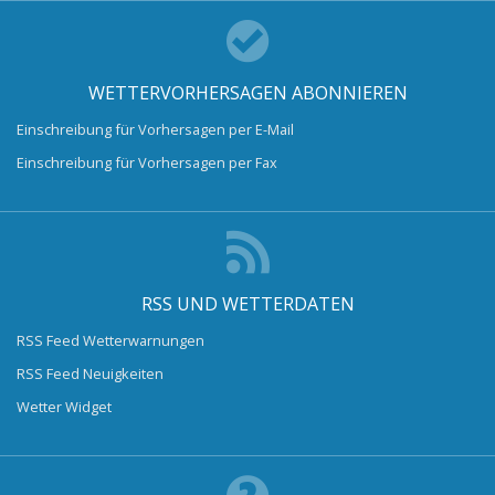
WETTERVORHERSAGEN ABONNIEREN
Einschreibung für Vorhersagen per E-Mail
Einschreibung für Vorhersagen per Fax
RSS UND WETTERDATEN
RSS Feed Wetterwarnungen
RSS Feed Neuigkeiten
Wetter Widget