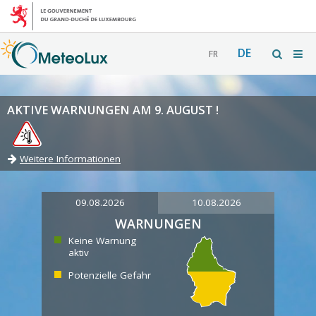
DE
FR
AKTIVE WARNUNGEN AM 9. AUGUST !
Weitere Informationen
09.08.2026
10.08.2026
WARNUNGEN
Keine Warnung
aktiv
Potenzielle Gefahr