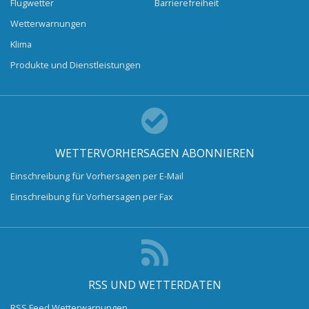
Flugwetter
Barrierefreiheit
Wetterwarnungen
Klima
Produkte und Dienstleistungen
WETTERVORHERSAGEN ABONNIEREN
Einschreibung für Vorhersagen per E-Mail
Einschreibung für Vorhersagen per Fax
RSS UND WETTERDATEN
RSS Feed Wetterwarnungen