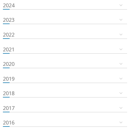
2024
2023
2022
2021
2020
2019
2018
2017
2016