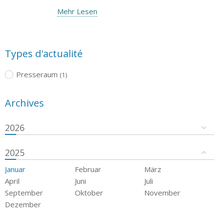
Mehr Lesen
Types d'actualité
Presseraum
(1)
Archives
2026
2025
Januar
Februar
März
April
Juni
Juli
September
Oktober
November
Dezember