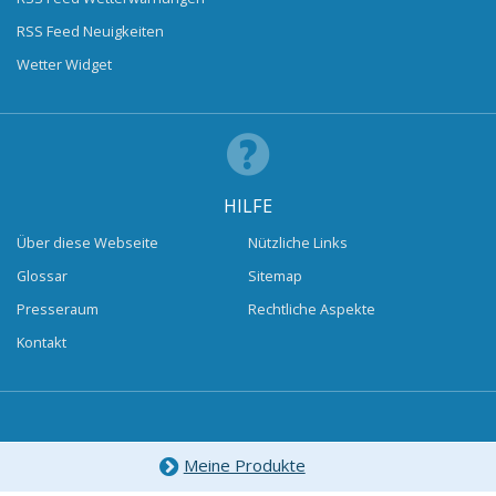
RSS Feed Neuigkeiten
Wetter Widget
HILFE
Über diese Webseite
Nützliche Links
Glossar
Sitemap
Presseraum
Rechtliche Aspekte
Kontakt
Meine Produkte