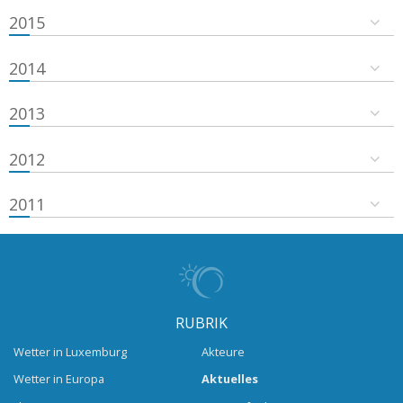
2015
2014
2013
2012
2011
RUBRIK
Wetter in Luxemburg
Akteure
Wetter in Europa
Aktuelles