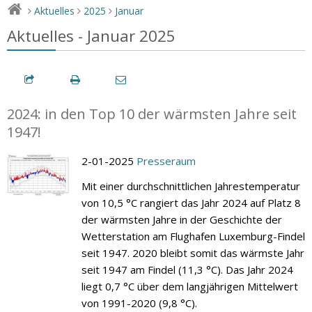
Aktuelles
2025
Januar
>
>
>
Aktuelles - Januar 2025
2024: in den Top 10 der wärmsten Jahre seit
1947!
2-01-2025
Presseraum
Mit einer durchschnittlichen Jahrestemperatur
von 10,5 °C rangiert das Jahr 2024 auf Platz 8
der wärmsten Jahre in der Geschichte der
Wetterstation am Flughafen Luxemburg-Findel
seit 1947. 2020 bleibt somit das wärmste Jahr
seit 1947 am Findel (11,3 °C). Das Jahr 2024
liegt 0,7 °C über dem langjährigen Mittelwert
von 1991-2020 (9,8 °C).