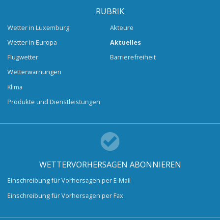
RUBRIK
Wetter in Luxemburg
Akteure
Wetter in Europa
Aktuelles
Flugwetter
Barrierefreiheit
Wetterwarnungen
Klima
Produkte und Dienstleistungen
WETTERVORHERSAGEN ABONNIEREN
Einschreibung für Vorhersagen per E-Mail
Einschreibung für Vorhersagen per Fax