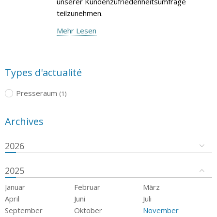
unserer Kundenzufriedenheitsumfrage
teilzunehmen.
Mehr Lesen
Types d'actualité
Presseraum
(1)
Archives
2026
2025
Januar
Februar
März
April
Juni
Juli
September
Oktober
November