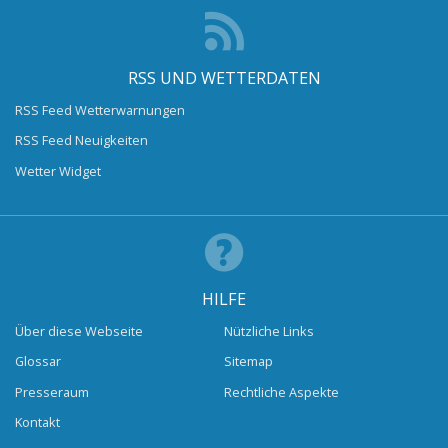
RSS UND WETTERDATEN
RSS Feed Wetterwarnungen
RSS Feed Neuigkeiten
Wetter Widget
HILFE
Über diese Webseite
Nützliche Links
Glossar
Sitemap
Presseraum
Rechtliche Aspekte
Kontakt