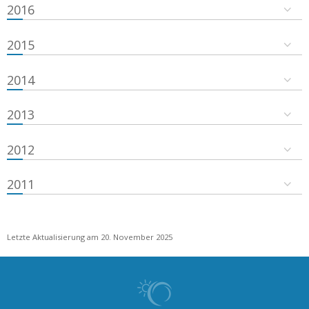
2016
2015
2014
2013
2012
2011
Letzte Aktualisierung am 20. November 2025