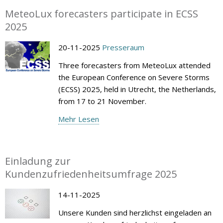
MeteoLux forecasters participate in ECSS
2025
20-11-2025
Presseraum
Three forecasters from MeteoLux attended
the European Conference on Severe Storms
(ECSS) 2025, held in Utrecht, the Netherlands,
from 17 to 21 November.
Mehr Lesen
Einladung zur
Kundenzufriedenheitsumfrage 2025
14-11-2025
Unsere Kunden sind herzlichst eingeladen an