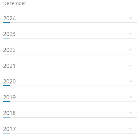
Dezember
2024
2023
2022
2021
2020
2019
2018
2017