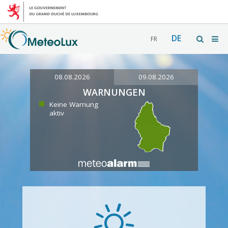
DE
FR
08.08.2026
09.08.2026
WARNUNGEN
Keine Warnung
aktiv