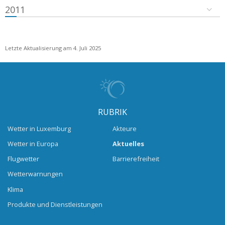
2011
Letzte Aktualisierung am 4. Juli 2025
RUBRIK
Wetter in Luxemburg
Akteure
Wetter in Europa
Aktuelles
Flugwetter
Barrierefreiheit
Wetterwarnungen
Klima
Produkte und Dienstleistungen