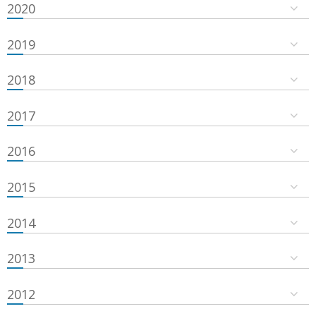
2020
2019
2018
2017
2016
2015
2014
2013
2012