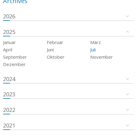
Archives
2026
2025
Januar
Februar
März
April
Juni
Juli
September
Oktober
November
Dezember
2024
2023
2022
2021