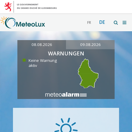
DE
FR
08.08.2026
09.08.2026
WARNUNGEN
Keine Warnung
aktiv