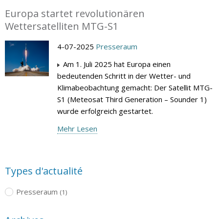
Europa startet revolutionären
Wettersatelliten MTG-S1
4-07-2025
Presseraum
Am 1. Juli 2025 hat Europa einen
bedeutenden Schritt in der Wetter- und
Klimabeobachtung gemacht: Der Satellit MTG-
S1 (Meteosat Third Generation – Sounder 1)
wurde erfolgreich gestartet.
Mehr Lesen
Types d'actualité
Presseraum
(1)