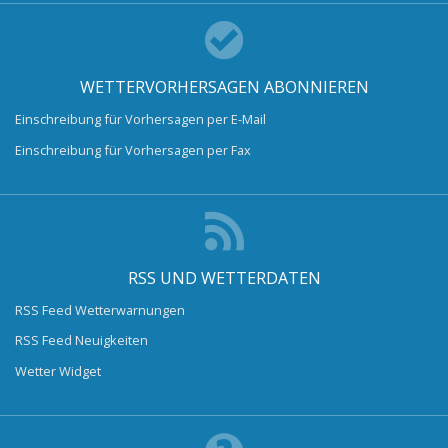
WETTERVORHERSAGEN ABONNIEREN
Einschreibung für Vorhersagen per E-Mail
Einschreibung für Vorhersagen per Fax
RSS UND WETTERDATEN
RSS Feed Wetterwarnungen
RSS Feed Neuigkeiten
Wetter Widget