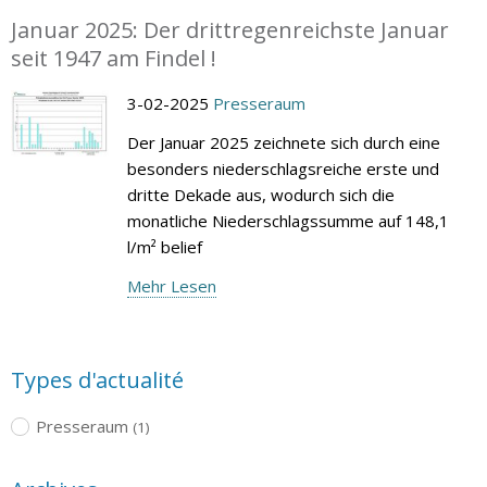
Januar 2025: Der drittregenreichste Januar
seit 1947 am Findel !
3-02-2025
Presseraum
Der Januar 2025 zeichnete sich durch eine
besonders niederschlagsreiche erste und
dritte Dekade aus, wodurch sich die
monatliche Niederschlagssumme auf 148,1
l/m² belief
Mehr Lesen
Types d'actualité
Presseraum
(1)