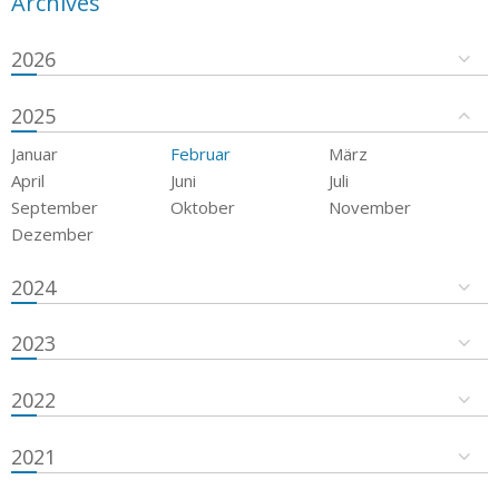
Archives
2026
2025
Januar
Februar
März
April
Juni
Juli
September
Oktober
November
Dezember
2024
2023
2022
2021