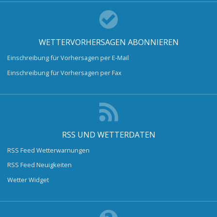
WETTERVORHERSAGEN ABONNIEREN
Einschreibung für Vorhersagen per E-Mail
Einschreibung für Vorhersagen per Fax
RSS UND WETTERDATEN
RSS Feed Wetterwarnungen
RSS Feed Neuigkeiten
Wetter Widget