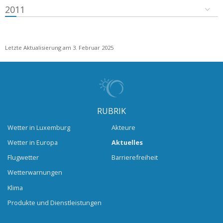
2011
Letzte Aktualisierung am 3. Februar 2025
RUBRIK
Wetter in Luxemburg
Akteure
Wetter in Europa
Aktuelles
Flugwetter
Barrierefreiheit
Wetterwarnungen
Klima
Produkte und Dienstleistungen