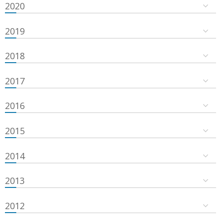
2020
2019
2018
2017
2016
2015
2014
2013
2012