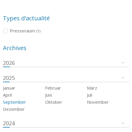
Types d'actualité
Presseraum
(1)
Archives
2026
2025
Januar
Februar
März
April
Juni
Juli
September
Oktober
November
Dezember
2024