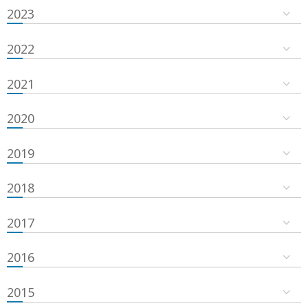
2023
2022
2021
2020
2019
2018
2017
2016
2015