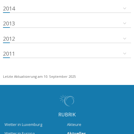
2014
2013
2012
2011
Letzte Aktualisierung am 10. September 2025
RUBRIK
Wetter in Luxemburg
Akteure
Wetter in Europa
Aktuelles