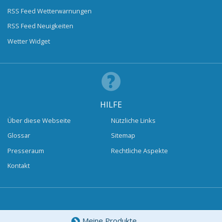
RSS Feed Wetterwarnungen
RSS Feed Neuigkeiten
Wetter Widget
HILFE
Über diese Webseite
Nützliche Links
Glossar
Sitemap
Presseraum
Rechtliche Aspekte
Kontakt
Meine Produkte