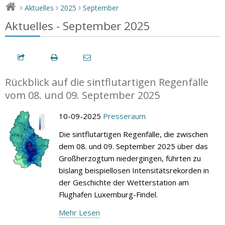
Aktuelles
2025
September
>
>
>
Aktuelles - September 2025
Rückblick auf die sintflutartigen Regenfälle
vom 08. und 09. September 2025
10-09-2025
Presseraum
Die sintflutartigen Regenfälle, die zwischen
dem 08. und 09. September 2025 über das
Großherzogtum niedergingen, führten zu
bislang beispiellosen Intensitätsrekorden in
der Geschichte der Wetterstation am
Flughafen Luxemburg-Findel.
Mehr Lesen