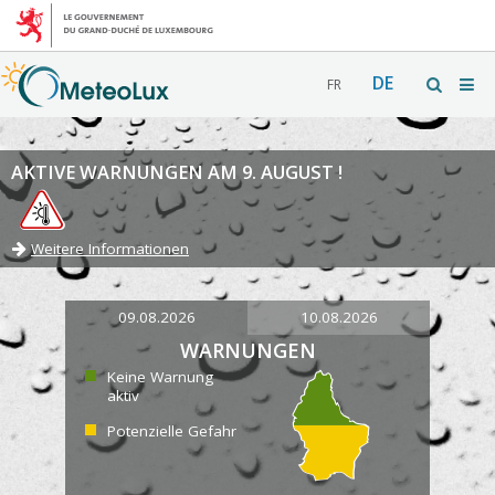
DE
FR
AKTIVE WARNUNGEN AM 9. AUGUST !
Weitere Informationen
09.08.2026
10.08.2026
WARNUNGEN
Keine Warnung
aktiv
Potenzielle Gefahr