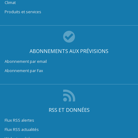
Climat
Produits et services
ABONNEMENTS AUX PRÉVISIONS
Abonnement par email
Abonnement par Fax
RSS ET DONNÉES
Flux RSS alertes
Flux RSS actualités