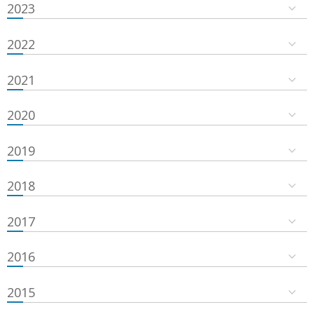
2023
2022
2021
2020
2019
2018
2017
2016
2015