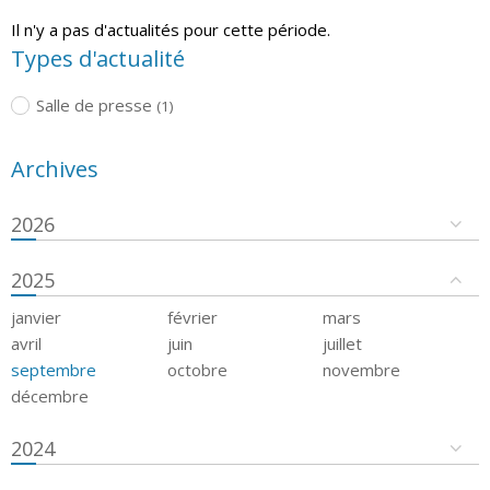
Il n'y a pas d'actualités pour cette période.
Types d'actualité
Salle de presse
(1)
Archives
2026
2025
janvier
février
mars
avril
juin
juillet
septembre
octobre
novembre
décembre
2024