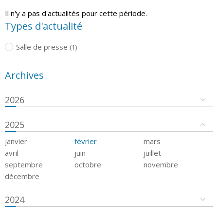
Il n'y a pas d'actualités pour cette période.
Types d'actualité
Salle de presse
(1)
Archives
2026
2025
janvier
février
mars
avril
juin
juillet
septembre
octobre
novembre
décembre
2024