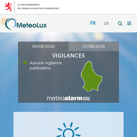
FR
DE
06/08/2026
07/08/2026
VIGILANCES
Aucune vigilance
particulière