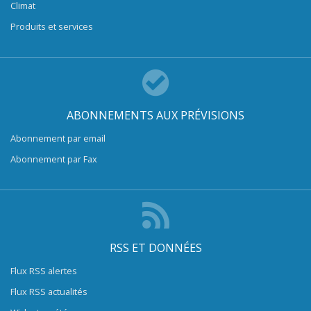
Climat
Produits et services
ABONNEMENTS AUX PRÉVISIONS
Abonnement par email
Abonnement par Fax
RSS ET DONNÉES
Flux RSS alertes
Flux RSS actualités