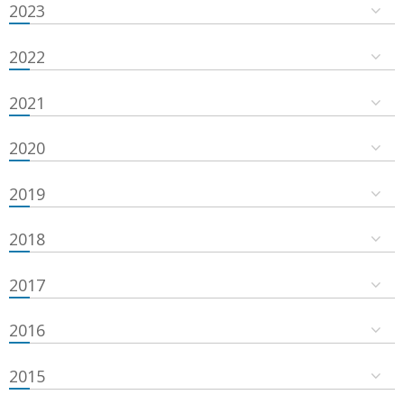
2023
2022
2021
2020
2019
2018
2017
2016
2015