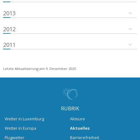
2013
2012
2011
Letzte Aktualisierung am 9. Dezember 2025
RUBRIK
Wetter in Luxemburg
Akteure
Wetter in Europa
Aktuelles
Flugwetter
Barrierefreiheit