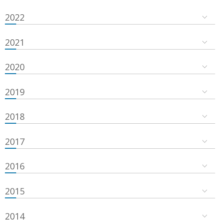
2022
2021
2020
2019
2018
2017
2016
2015
2014