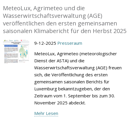
MeteoLux, Agrimeteo und die
Wasserwirtschaftsverwaltung (AGE)
veröffentlichen den ersten gemeinsamen
saisonalen Klimabericht für den Herbst 2025
9-12-2025
Presseraum
MeteoLux, Agrimeteo (meteorologischer
Dienst der ASTA) und die
Wasserwirtschaftsverwaltung (AGE) freuen
sich, die Veröffentlichung des ersten
gemeinsamen saisonalen Berichts für
Luxemburg bekanntzugeben, der den
Zeitraum vom 1. September bis zum 30.
November 2025 abdeckt.
Mehr Lesen