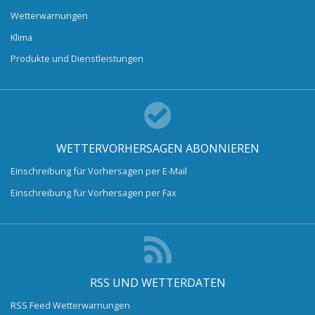
Wetterwarnungen
Klima
Produkte und Dienstleistungen
WETTERVORHERSAGEN ABONNIEREN
Einschreibung für Vorhersagen per E-Mail
Einschreibung für Vorhersagen per Fax
RSS UND WETTERDATEN
RSS Feed Wetterwarnungen