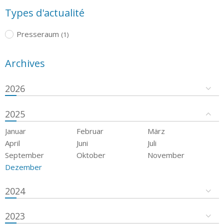
Types d'actualité
Presseraum
(1)
Archives
2026
2025
Januar
Februar
März
April
Juni
Juli
September
Oktober
November
Dezember
2024
2023