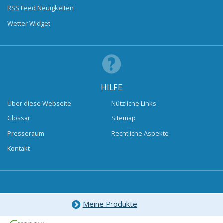
RSS Feed Neuigkeiten
Wetter Widget
HILFE
Über diese Webseite
Nützliche Links
Glossar
Sitemap
Presseraum
Rechtliche Aspekte
Kontakt
Meine Produkte