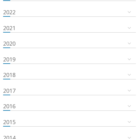
2022
2021
2020
2019
2018
2017
2016
2015
2014