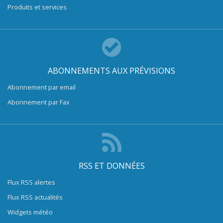
Produits et services
ABONNEMENTS AUX PRÉVISIONS
Abonnement par email
Abonnement par Fax
RSS ET DONNÉES
Flux RSS alertes
Flux RSS actualités
Widgets météo