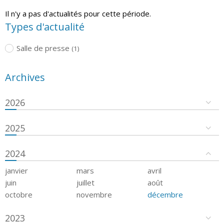
Il n'y a pas d'actualités pour cette période.
Types d'actualité
Salle de presse
(1)
Archives
2026
2025
2024
janvier
mars
avril
juin
juillet
août
octobre
novembre
décembre
2023