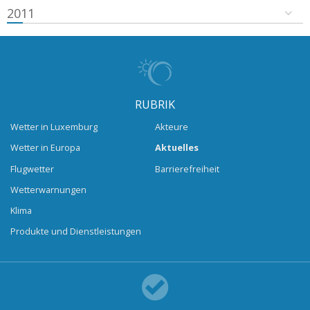
2011
RUBRIK
Wetter in Luxemburg
Akteure
Wetter in Europa
Aktuelles
Flugwetter
Barrierefreiheit
Wetterwarnungen
Klima
Produkte und Dienstleistungen