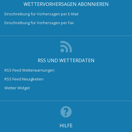
WETTERVORHERSAGEN ABONNIEREN
Einschreibung für Vorhersagen per E-Mail
Einschreibung für Vorhersagen per Fax
RSS UND WETTERDATEN
RSS Feed Wetterwarnungen
RSS Feed Neuigkeiten
Wetter Widget
HILFE