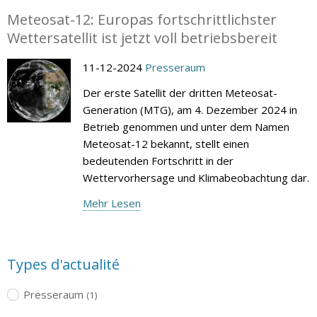
Meteosat-12: Europas fortschrittlichster
Wettersatellit ist jetzt voll betriebsbereit
11-12-2024
Presseraum
Der erste Satellit der dritten Meteosat-
Generation (MTG), am 4. Dezember 2024 in
Betrieb genommen und unter dem Namen
Meteosat-12 bekannt, stellt einen
bedeutenden Fortschritt in der
Wettervorhersage und Klimabeobachtung dar.
Mehr Lesen
Types d'actualité
Presseraum
(1)