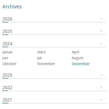
Archives
2026
2025
2024
Januar
März
April
Juni
Juli
August
Oktober
November
Dezember
2023
2022
2021