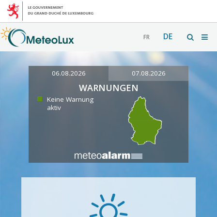
DE
FR
06.08.2026
07.08.2026
WARNUNGEN
Keine Warnung
aktiv