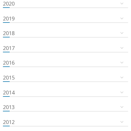
2020
2019
2018
2017
2016
2015
2014
2013
2012