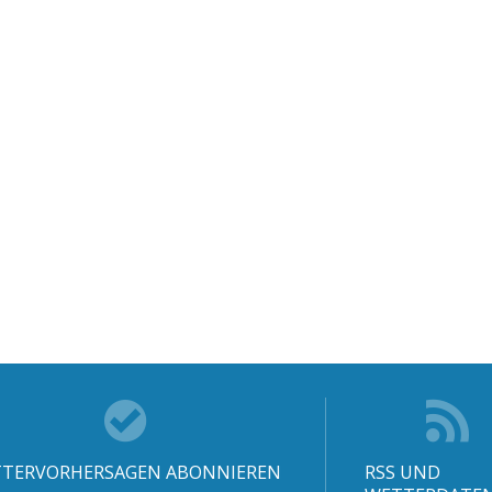
TERVORHERSAGEN ABONNIEREN
RSS UND