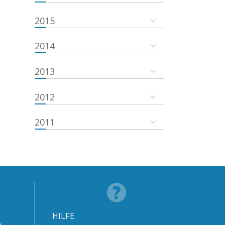
2015
2014
2013
2012
2011
HILFE