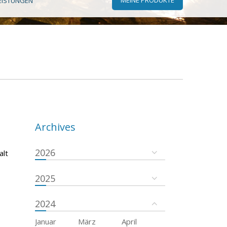
EISTUNGEN
Archives
2026
alt
2025
2024
Januar
März
April