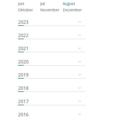
Juni
Juli
August
Oktober
November
Dezember
2023
2022
2021
2020
2019
2018
2017
2016