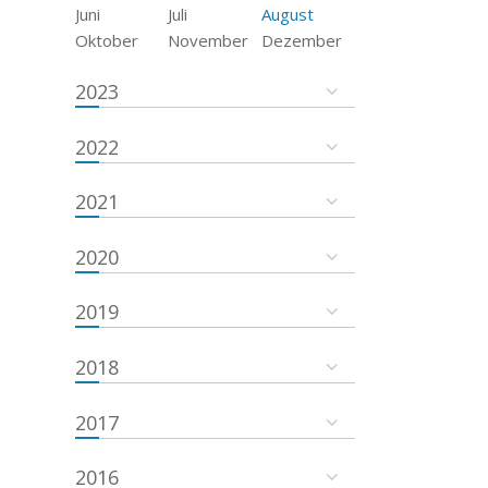
Juni
Juli
August
Oktober
November
Dezember
2023
2022
2021
2020
2019
2018
2017
2016