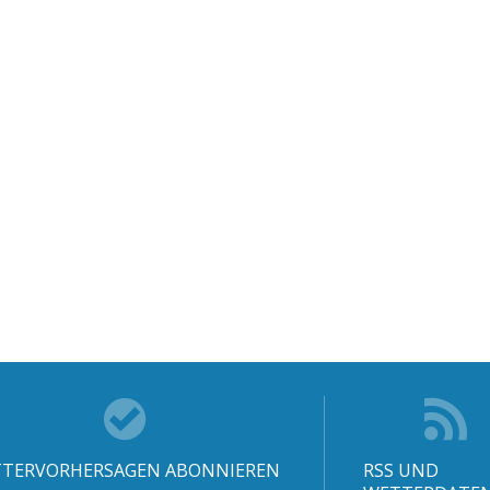
TERVORHERSAGEN ABONNIEREN
RSS UND