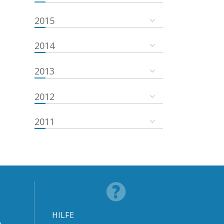
2015
2014
2013
2012
2011
HILFE