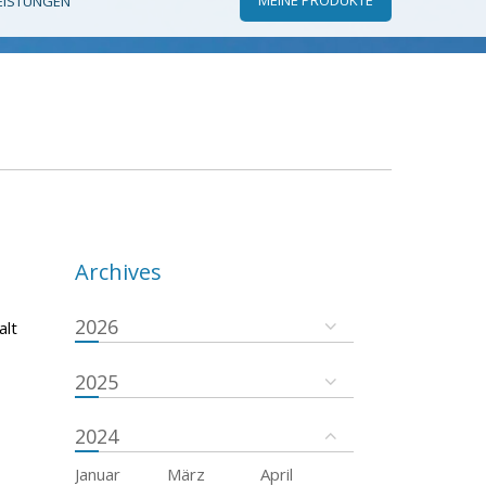
EISTUNGEN
Archives
2026
alt
2025
2024
Januar
März
April