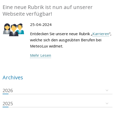
Eine neue Rubrik ist nun auf unserer
Webseite verfügbar!
25-04-2024
Entdecken Sie unsere neue Rubrik „
Karrieren
“,
welche sich den ausgeübten Berufen bei
MeteoLux widmet.
Mehr Lesen
Archives
2026
2025