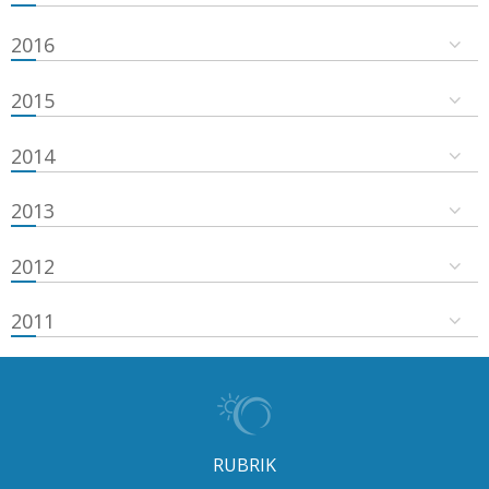
2016
2015
2014
2013
2012
2011
RUBRIK