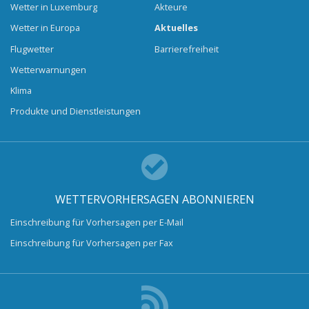
Wetter in Luxemburg
Akteure
Wetter in Europa
Aktuelles
Flugwetter
Barrierefreiheit
Wetterwarnungen
Klima
Produkte und Dienstleistungen
WETTERVORHERSAGEN ABONNIEREN
Einschreibung für Vorhersagen per E-Mail
Einschreibung für Vorhersagen per Fax