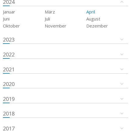
2024
Januar
März
April
Juni
Juli
August
Oktober
November
Dezember
2023
2022
2021
2020
2019
2018
2017