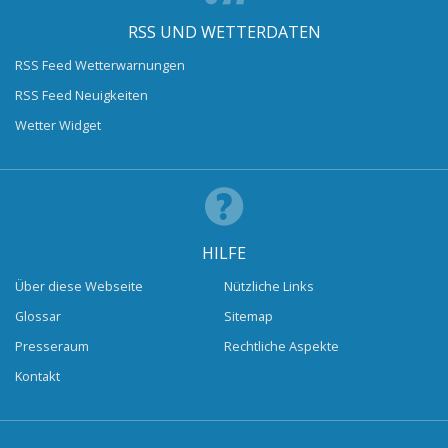
RSS UND WETTERDATEN
RSS Feed Wetterwarnungen
RSS Feed Neuigkeiten
Wetter Widget
HILFE
Über diese Webseite
Nützliche Links
Glossar
Sitemap
Presseraum
Rechtliche Aspekte
Kontakt