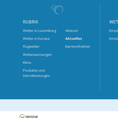
RUBRIK
WET
Wetter in Luxemburg
Akteure
Einsc
Wetter in Europa
Aktuelles
Einsc
Flugwetter
Barrierefreiheit
Wetterwarnungen
Klima
Produkte und
Dienstleistungen