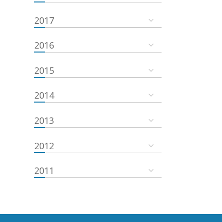
2017
2016
2015
2014
2013
2012
2011