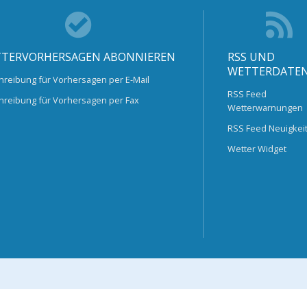
TERVORHERSAGEN ABONNIEREN
RSS UND
WETTERDATE
hreibung für Vorhersagen per E-Mail
RSS Feed
hreibung für Vorhersagen per Fax
Wetterwarnungen
RSS Feed Neuigkei
Wetter Widget