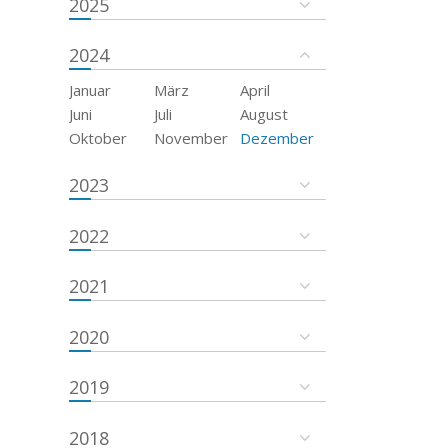
2025
2024
Januar
März
April
Juni
Juli
August
Oktober
November
Dezember
2023
2022
2021
2020
2019
2018