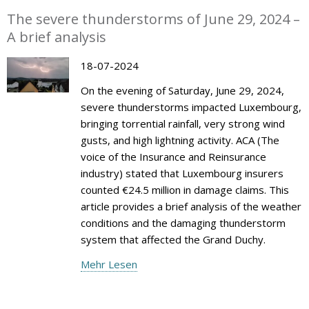
The severe thunderstorms of June 29, 2024 –
A brief analysis
18-07-2024
On the evening of Saturday, June 29, 2024,
severe thunderstorms impacted Luxembourg,
bringing torrential rainfall, very strong wind
gusts, and high lightning activity. ACA (The
voice of the Insurance and Reinsurance
industry) stated that Luxembourg insurers
counted €24.5 million in damage claims. This
article provides a brief analysis of the weather
conditions and the damaging thunderstorm
system that affected the Grand Duchy.
Mehr Lesen