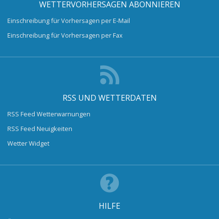
WETTERVORHERSAGEN ABONNIEREN
Einschreibung für Vorhersagen per E-Mail
Einschreibung für Vorhersagen per Fax
RSS UND WETTERDATEN
RSS Feed Wetterwarnungen
RSS Feed Neuigkeiten
Wetter Widget
HILFE