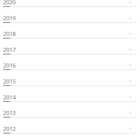
2020
2019
2018
2017
2016
2015
2014
2013
2012