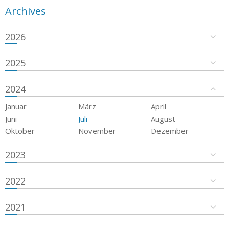
Archives
2026
2025
2024
Januar
März
April
Juni
Juli
August
Oktober
November
Dezember
2023
2022
2021