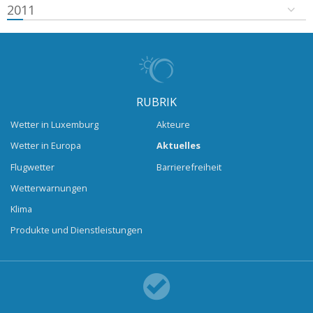
2011
RUBRIK
Wetter in Luxemburg
Akteure
Wetter in Europa
Aktuelles
Flugwetter
Barrierefreiheit
Wetterwarnungen
Klima
Produkte und Dienstleistungen