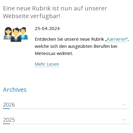
Eine neue Rubrik ist nun auf unserer
Webseite verfügbar!
25-04-2024
Entdecken Sie unsere neue Rubrik „
Karrieren
“,
welche sich den ausgeübten Berufen bei
MeteoLux widmet.
Mehr Lesen
Archives
2026
2025