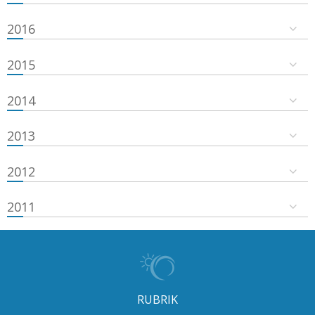
2016
2015
2014
2013
2012
2011
RUBRIK