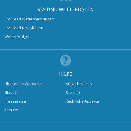
RSS UND WETTERDATEN
RSS Feed Wetterwarnungen
RSS Feed Neuigkeiten
Wetter Widget
HILFE
Über diese Webseite
Nützliche Links
Glossar
Sitemap
Presseraum
Rechtliche Aspekte
Kontakt