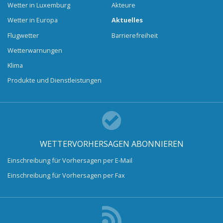
Wetter in Luxemburg
Akteure
Wetter in Europa
Aktuelles
Flugwetter
Barrierefreiheit
Wetterwarnungen
Klima
Produkte und Dienstleistungen
WETTERVORHERSAGEN ABONNIEREN
Einschreibung für Vorhersagen per E-Mail
Einschreibung für Vorhersagen per Fax