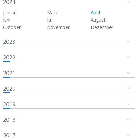
2024
Januar
März
April
Juni
Juli
August
Oktober
November
Dezember
2023
2022
2021
2020
2019
2018
2017