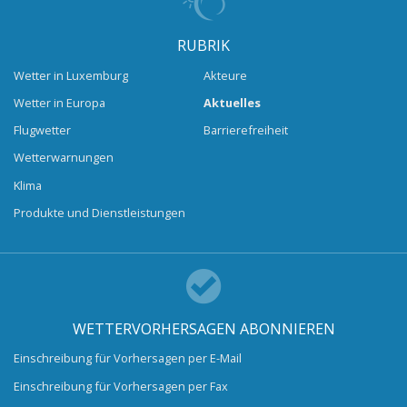
RUBRIK
Wetter in Luxemburg
Akteure
Wetter in Europa
Aktuelles
Flugwetter
Barrierefreiheit
Wetterwarnungen
Klima
Produkte und Dienstleistungen
WETTERVORHERSAGEN ABONNIEREN
Einschreibung für Vorhersagen per E-Mail
Einschreibung für Vorhersagen per Fax