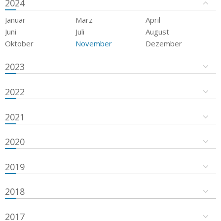
2024
Januar
März
April
Juni
Juli
August
Oktober
November
Dezember
2023
2022
2021
2020
2019
2018
2017