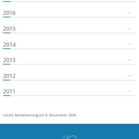
2016
2015
2014
2013
2012
2011
Letzte Aktualisierung am 8. November 2024