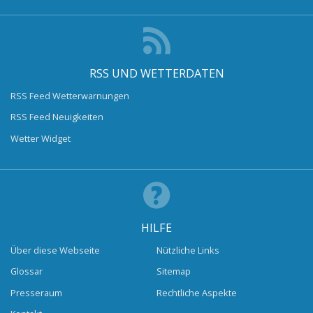
RSS UND WETTERDATEN
RSS Feed Wetterwarnungen
RSS Feed Neuigkeiten
Wetter Widget
HILFE
Über diese Webseite
Nützliche Links
Glossar
Sitemap
Presseraum
Rechtliche Aspekte