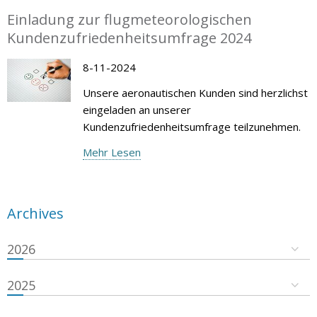
Einladung zur flugmeteorologischen
Kundenzufriedenheitsumfrage 2024
8-11-2024
Unsere aeronautischen Kunden sind herzlichst
eingeladen an unserer
Kundenzufriedenheitsumfrage teilzunehmen.
Mehr Lesen
Archives
2026
2025