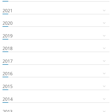
2021
2020
2019
2018
2017
2016
2015
2014
2013