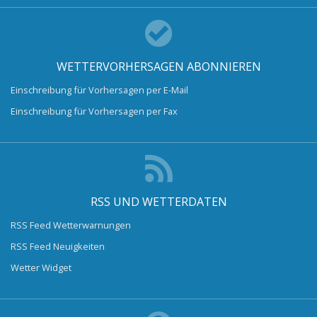
WETTERVORHERSAGEN ABONNIEREN
Einschreibung für Vorhersagen per E-Mail
Einschreibung für Vorhersagen per Fax
RSS UND WETTERDATEN
RSS Feed Wetterwarnungen
RSS Feed Neuigkeiten
Wetter Widget