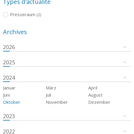
Types d'actualité
Presseraum
(2)
Archives
2026
2025
2024
Januar
März
April
Juni
Juli
August
Oktober
November
Dezember
2023
2022