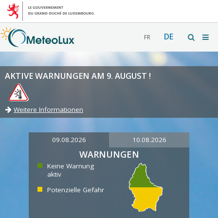
DE
FR
AKTIVE WARNUNGEN AM 9. AUGUST !
Weitere Informationen
09.08.2026
10.08.2026
WARNUNGEN
Keine Warnung
aktiv
Potenzielle Gefahr