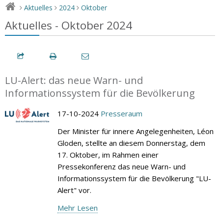
Aktuelles
2024
Oktober
>
>
>
Aktuelles - Oktober 2024
LU-Alert: das neue Warn- und
Informationssystem für die Bevölkerung
17-10-2024
Presseraum
Der Minister für innere Angelegenheiten, Léon
Gloden, stellte an diesem Donnerstag, dem
17. Oktober, im Rahmen einer
Pressekonferenz das neue Warn- und
Informationssystem für die Bevölkerung "LU-
Alert" vor.
Mehr Lesen