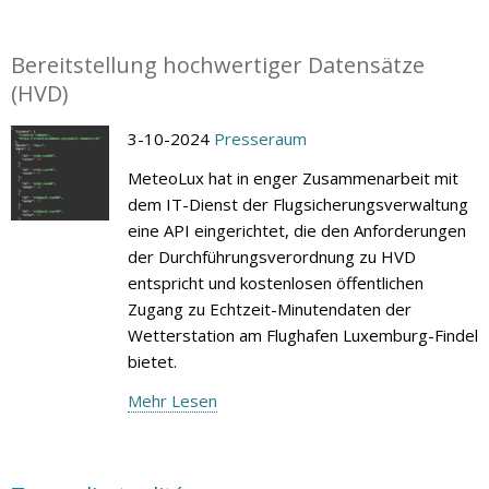
Bereitstellung hochwertiger Datensätze
(HVD)
3-10-2024
Presseraum
MeteoLux hat in enger Zusammenarbeit mit
dem IT-Dienst der Flugsicherungsverwaltung
eine API eingerichtet, die den Anforderungen
der Durchführungsverordnung zu HVD
entspricht und kostenlosen öffentlichen
Zugang zu Echtzeit-Minutendaten der
Wetterstation am Flughafen Luxemburg-Findel
bietet.
Mehr Lesen