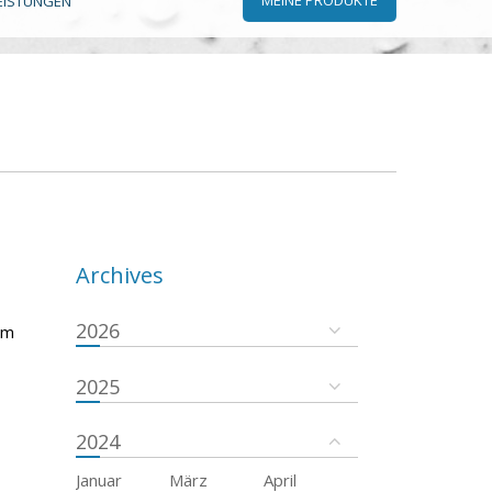
EISTUNGEN
Archives
2026
em
2025
2024
Januar
März
April