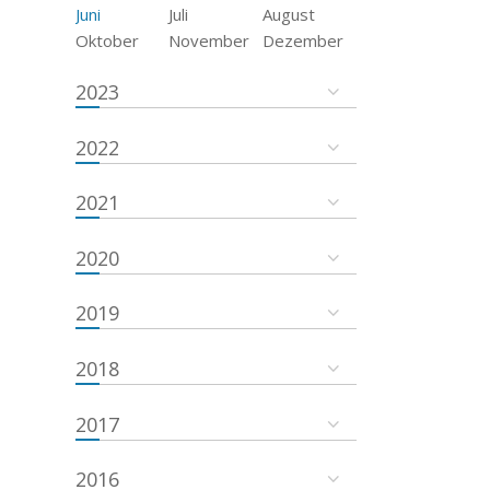
Juni
Juli
August
Oktober
November
Dezember
2023
2022
2021
2020
2019
2018
2017
2016