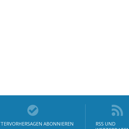
TERVORHERSAGEN ABONNIEREN
RSS UND