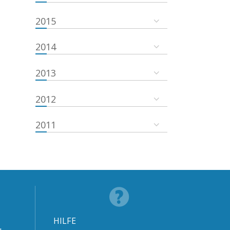
2015
2014
2013
2012
2011
HILFE