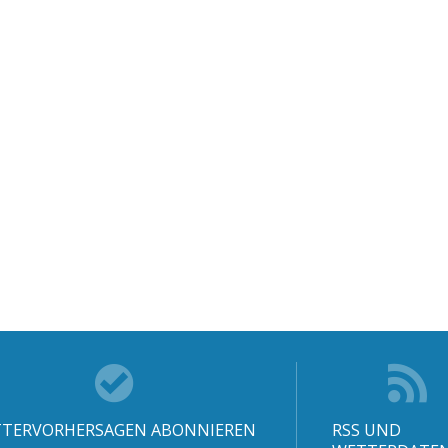
TERVORHERSAGEN ABONNIEREN
RSS UND