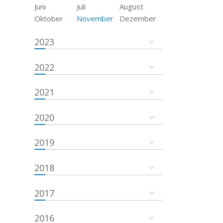
Juni
Juli
August
Oktober
November
Dezember
2023
2022
2021
2020
2019
2018
2017
2016