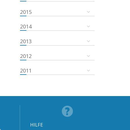
2015
2014
2013
2012
2011
HILFE