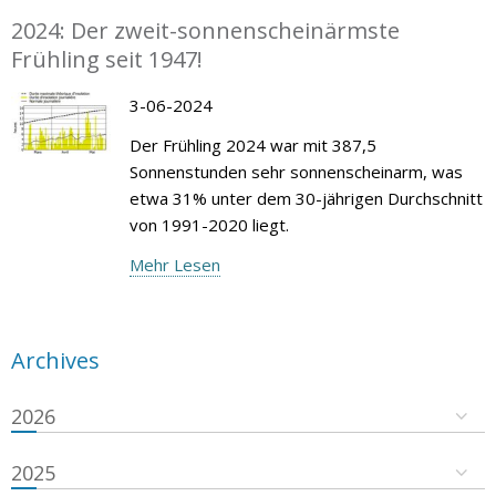
2024: Der zweit-sonnenscheinärmste
Frühling seit 1947!
3-06-2024
Der Frühling 2024 war mit 387,5
Sonnenstunden sehr sonnenscheinarm, was
etwa 31% unter dem 30-jährigen Durchschnitt
von 1991-2020 liegt.
Mehr Lesen
Archives
2026
2025