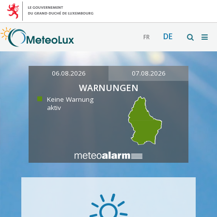
DE
FR
06.08.2026
07.08.2026
WARNUNGEN
Keine Warnung
aktiv