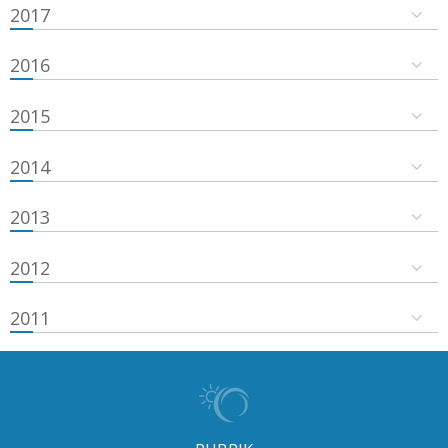
2017
2016
2015
2014
2013
2012
2011