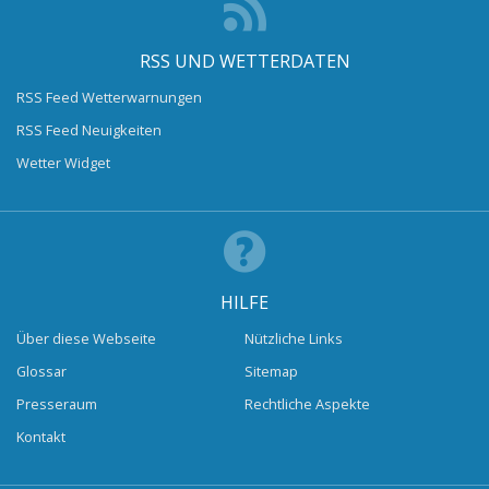
RSS UND WETTERDATEN
RSS Feed Wetterwarnungen
RSS Feed Neuigkeiten
Wetter Widget
HILFE
Über diese Webseite
Nützliche Links
Glossar
Sitemap
Presseraum
Rechtliche Aspekte
Kontakt