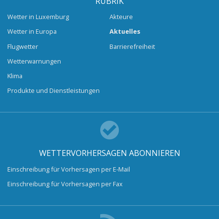
RUBRIK
Wetter in Luxemburg
Akteure
Wetter in Europa
Aktuelles
Flugwetter
Barrierefreiheit
Wetterwarnungen
Klima
Produkte und Dienstleistungen
WETTERVORHERSAGEN ABONNIEREN
Einschreibung für Vorhersagen per E-Mail
Einschreibung für Vorhersagen per Fax