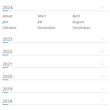
2024
Januar
März
April
Juni
Juli
August
Oktober
November
Dezember
2023
2022
2021
2020
2019
2018