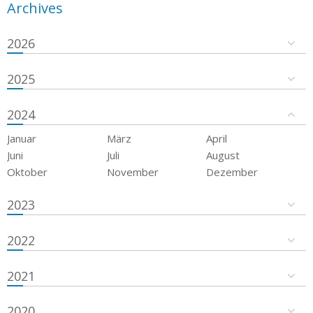
Archives
2026
2025
2024
Januar
März
April
Juni
Juli
August
Oktober
November
Dezember
2023
2022
2021
2020