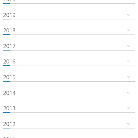
2019
2018
2017
2016
2015
2014
2013
2012