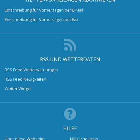
Einschreibung für Vorhersagen per E-Mail
Einschreibung für Vorhersagen per Fax
RSS UND WETTERDATEN
RSS Feed Wetterwarnungen
RSS Feed Neuigkeiten
Wetter Widget
HILFE
Über diese Webseite
Nützliche Links