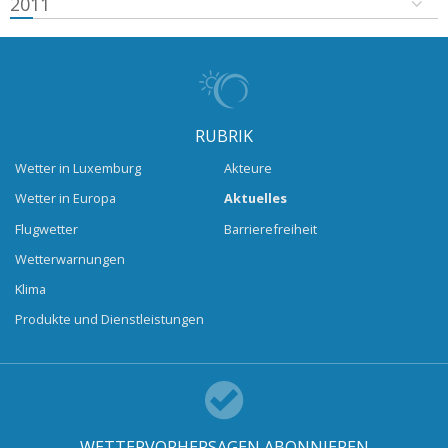
2011
RUBRIK
Wetter in Luxemburg
Akteure
Wetter in Europa
Aktuelles
Flugwetter
Barrierefreiheit
Wetterwarnungen
Klima
Produkte und Dienstleistungen
WETTERVORHERSAGEN ABONNIEREN