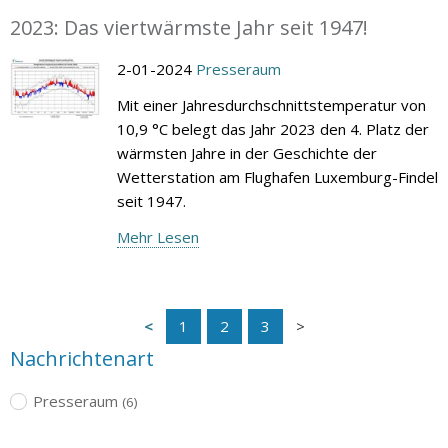
2023: Das viertwärmste Jahr seit 1947!
2-01-2024
Presseraum
Mit einer Jahresdurchschnittstemperatur von
10,9 °C belegt das Jahr 2023 den 4. Platz der
wärmsten Jahre in der Geschichte der
Wetterstation am Flughafen Luxemburg-Findel
seit 1947.
Mehr Lesen
1
2
3
Nachrichtenart
Presseraum
(6)