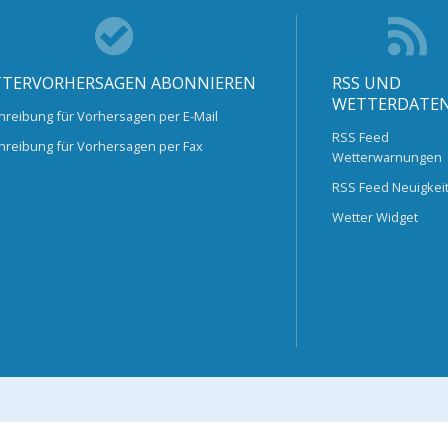
TERVORHERSAGEN ABONNIEREN
RSS UND
WETTERDATE
hreibung für Vorhersagen per E-Mail
RSS Feed
hreibung für Vorhersagen per Fax
Wetterwarnungen
RSS Feed Neuigkei
Wetter Widget