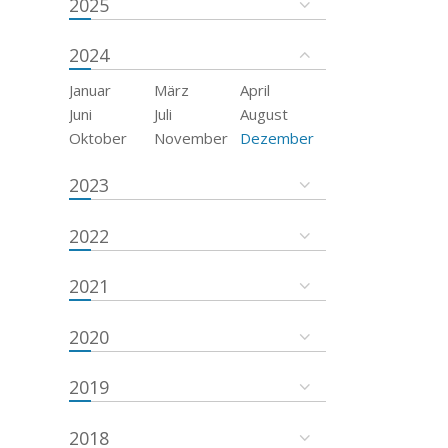
2025
2024
Januar
März
April
Juni
Juli
August
Oktober
November
Dezember
2023
2022
2021
2020
2019
2018