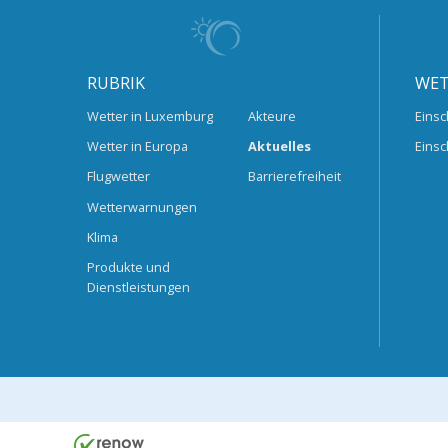
RUBRIK
WET
Wetter in Luxemburg
Akteure
Einsc
Wetter in Europa
Aktuelles
Einsc
Flugwetter
Barrierefreiheit
Wetterwarnungen
Klima
Produkte und
Dienstleistungen