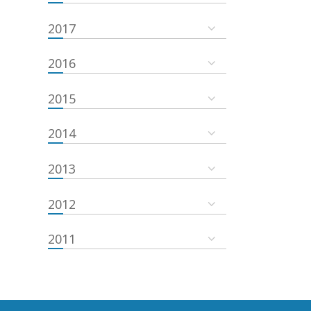
2017
2016
2015
2014
2013
2012
2011