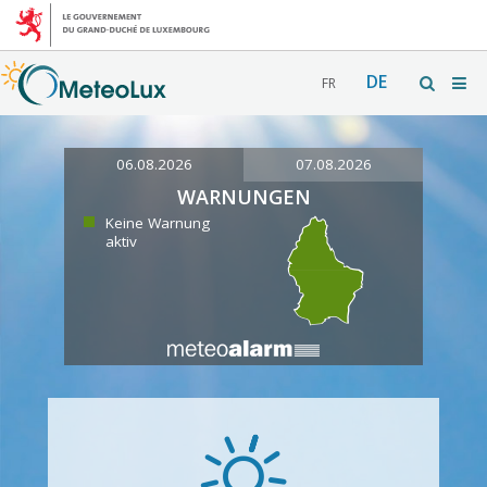
DE
FR
06.08.2026
07.08.2026
WARNUNGEN
Keine Warnung
aktiv