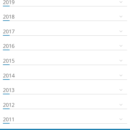
2019
2018
2017
2016
2015
2014
2013
2012
2011