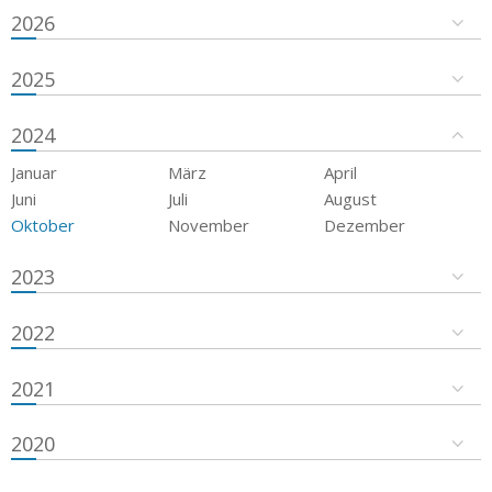
2026
2025
2024
Januar
März
April
Juni
Juli
August
Oktober
November
Dezember
2023
2022
2021
2020