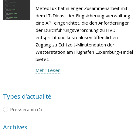
MeteoLux hat in enger Zusammenarbeit mit
dem IT-Dienst der Flugsicherungsverwaltung
eine API eingerichtet, die den Anforderungen
der Durchführungsverordnung zu HVD
entspricht und kostenlosen öffentlichen
Zugang zu Echtzeit-Minutendaten der
Wetterstation am Flughafen Luxemburg-Findel
bietet.
Mehr Lesen
Types d'actualité
Presseraum
(2)
Archives