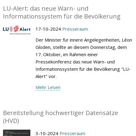
LU-Alert: das neue Warn- und
Informationssystem für die Bevölkerung
17-10-2024
Presseraum
Der Minister für innere Angelegenheiten, Léon
Gloden, stellte an diesem Donnerstag, dem
17. Oktober, im Rahmen einer
Pressekonferenz das neue Warn- und
Informationssystem für die Bevölkerung "LU-
Alert" vor.
Mehr Lesen
Bereitstellung hochwertiger Datensätze
(HVD)
3-10-2024
Presseraum