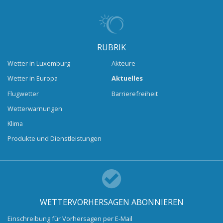
RUBRIK
Wetter in Luxemburg
Akteure
Wetter in Europa
Aktuelles
Flugwetter
Barrierefreiheit
Wetterwarnungen
Klima
Produkte und Dienstleistungen
WETTERVORHERSAGEN ABONNIEREN
Einschreibung für Vorhersagen per E-Mail