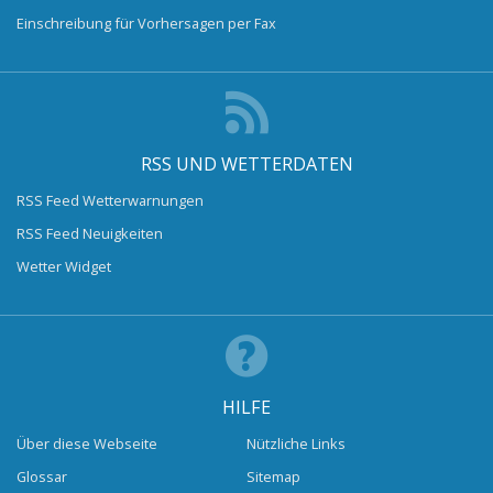
Einschreibung für Vorhersagen per Fax
RSS UND WETTERDATEN
RSS Feed Wetterwarnungen
RSS Feed Neuigkeiten
Wetter Widget
HILFE
Über diese Webseite
Nützliche Links
Glossar
Sitemap