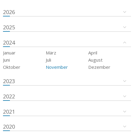
2026
2025
2024
Januar
März
April
Juni
Juli
August
Oktober
November
Dezember
2023
2022
2021
2020