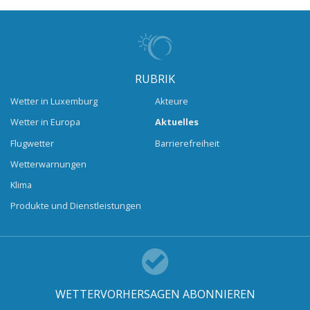
RUBRIK
Wetter in Luxemburg
Akteure
Wetter in Europa
Aktuelles
Flugwetter
Barrierefreiheit
Wetterwarnungen
Klima
Produkte und Dienstleistungen
WETTERVORHERSAGEN ABONNIEREN