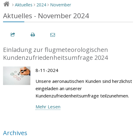
Aktuelles
2024
November
>
>
>
Aktuelles - November 2024
Einladung zur flugmeteorologischen
Kundenzufriedenheitsumfrage 2024
8-11-2024
Unsere aeronautischen Kunden sind herzlichst
eingeladen an unserer
Kundenzufriedenheitsumfrage teilzunehmen.
Mehr Lesen
Archives