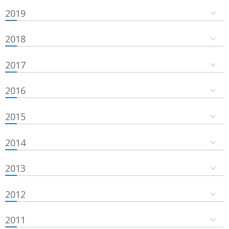
2019
2018
2017
2016
2015
2014
2013
2012
2011