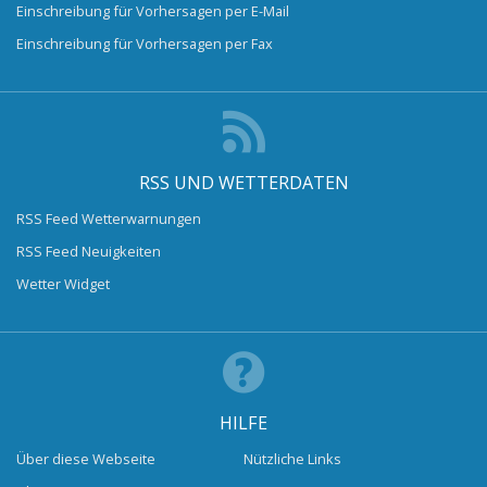
Einschreibung für Vorhersagen per E-Mail
Einschreibung für Vorhersagen per Fax
RSS UND WETTERDATEN
RSS Feed Wetterwarnungen
RSS Feed Neuigkeiten
Wetter Widget
HILFE
Über diese Webseite
Nützliche Links