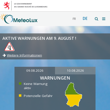
DE
FR
AKTIVE WARNUNGEN AM 9. AUGUST !
Weitere Informationen
09.08.2026
10.08.2026
WARNUNGEN
Keine Warnung
aktiv
Potenzielle Gefahr