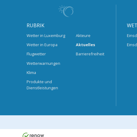
RUBRIK
WET
Wetter in Luxemburg
Akteure
Einsc
Wetter in Europa
Aktuelles
Einsc
Flugwetter
Barrierefreiheit
Wetterwarnungen
Klima
Produkte und
Dienstleistungen