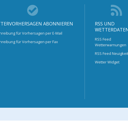
TERVORHERSAGEN ABONNIEREN
RSS UND
WETTERDATE
hreibung für Vorhersagen per E-Mail
RSS Feed
hreibung für Vorhersagen per Fax
Wetterwarnungen
RSS Feed Neuigkei
Wetter Widget