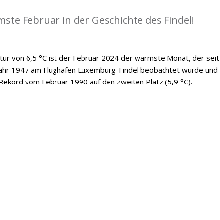
ste Februar in der Geschichte des Findel!
ur von 6,5 °C ist der Februar 2024 der wärmste Monat, der seit
Jahr 1947 am Flughafen Luxemburg-Findel beobachtet wurde und
Rekord vom Februar 1990 auf den zweiten Platz (5,9 °C).