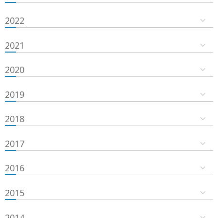
2022
2021
2020
2019
2018
2017
2016
2015
2014