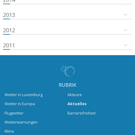
2013
2012
2011
RUBRIK
Wetter in Luxemburg
Akteure
Wetter in Europa
Aktuelles
Flugwetter
Barrierefreiheit
Wetterwarnungen
Klima