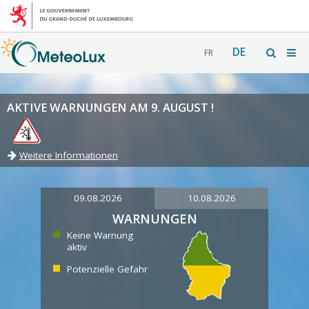
DE
FR
AKTIVE WARNUNGEN AM 9. AUGUST !
Weitere Informationen
09.08.2026
10.08.2026
WARNUNGEN
Keine Warnung
aktiv
Potenzielle Gefahr