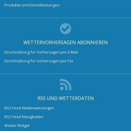
Produkte und Dienstleistungen
WETTERVORHERSAGEN ABONNIEREN
Einschreibung für Vorhersagen per E-Mail
Einschreibung für Vorhersagen per Fax
RSS UND WETTERDATEN
RSS Feed Wetterwarnungen
RSS Feed Neuigkeiten
Wetter Widget