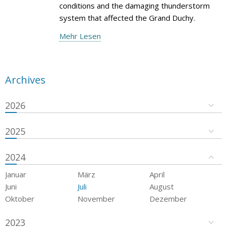
conditions and the damaging thunderstorm
system that affected the Grand Duchy.
Mehr Lesen
Archives
2026
2025
2024
Januar
März
April
Juni
Juli
August
Oktober
November
Dezember
2023