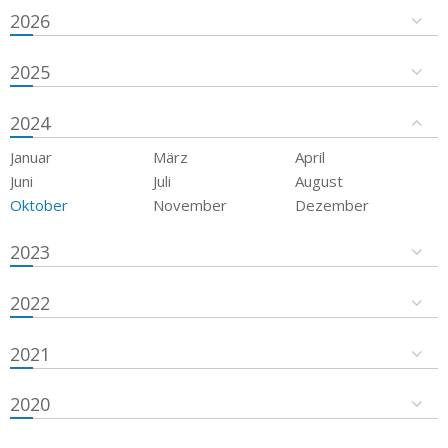
2026
2025
2024
Januar
März
April
Juni
Juli
August
Oktober
November
Dezember
2023
2022
2021
2020