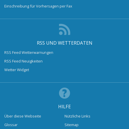
Einschreibung für Vorhersagen per Fax
RSS UND WETTERDATEN
RSS Feed Wetterwarnungen
RSS Feed Neuigkeiten
Wetter Widget
HILFE
Über diese Webseite
Nützliche Links
Glossar
Sitemap