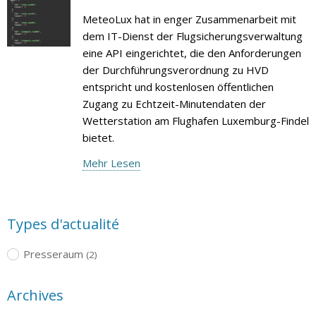
MeteoLux hat in enger Zusammenarbeit mit
dem IT-Dienst der Flugsicherungsverwaltung
eine API eingerichtet, die den Anforderungen
der Durchführungsverordnung zu HVD
entspricht und kostenlosen öffentlichen
Zugang zu Echtzeit-Minutendaten der
Wetterstation am Flughafen Luxemburg-Findel
bietet.
Mehr Lesen
Types d'actualité
Presseraum
(2)
Archives