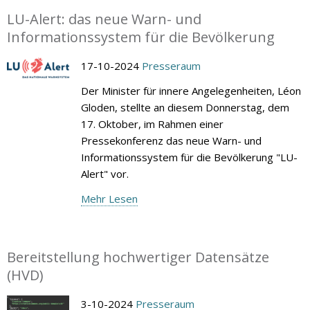
LU-Alert: das neue Warn- und
Informationssystem für die Bevölkerung
17-10-2024
Presseraum
Der Minister für innere Angelegenheiten, Léon
Gloden, stellte an diesem Donnerstag, dem
17. Oktober, im Rahmen einer
Pressekonferenz das neue Warn- und
Informationssystem für die Bevölkerung "LU-
Alert" vor.
Mehr Lesen
Bereitstellung hochwertiger Datensätze
(HVD)
3-10-2024
Presseraum