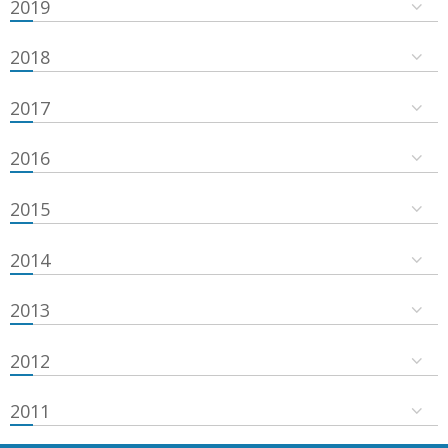
2019
2018
2017
2016
2015
2014
2013
2012
2011