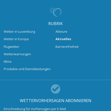
RUBRIK
Wetter in Luxemburg
Akteure
Wetter in Europa
Aktuelles
Flugwetter
Barrierefreiheit
Wetterwarnungen
Klima
Produkte und Dienstleistungen
WETTERVORHERSAGEN ABONNIEREN
Einschreibung für Vorhersagen per E-Mail