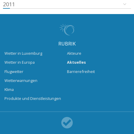
2011
RUBRIK
Wetter in Luxemburg
Akteure
Wetter in Europa
Aktuelles
Flugwetter
Barrierefreiheit
Wetterwarnungen
Klima
Produkte und Dienstleistungen