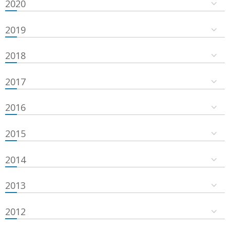
2020
2019
2018
2017
2016
2015
2014
2013
2012