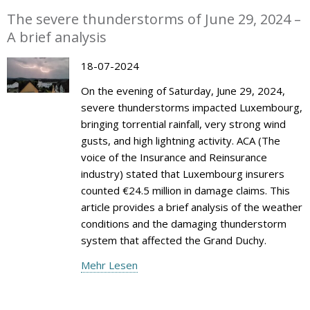
The severe thunderstorms of June 29, 2024 –
A brief analysis
18-07-2024
On the evening of Saturday, June 29, 2024,
severe thunderstorms impacted Luxembourg,
bringing torrential rainfall, very strong wind
gusts, and high lightning activity. ACA (The
voice of the Insurance and Reinsurance
industry) stated that Luxembourg insurers
counted €24.5 million in damage claims. This
article provides a brief analysis of the weather
conditions and the damaging thunderstorm
system that affected the Grand Duchy.
Mehr Lesen