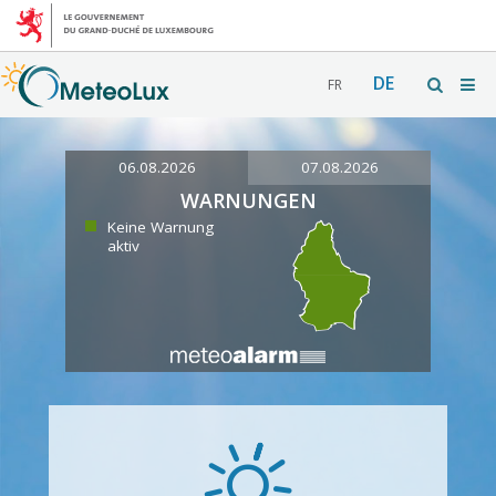
DE
FR
06.08.2026
07.08.2026
WARNUNGEN
Keine Warnung
aktiv