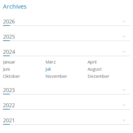
Archives
2026
2025
2024
Januar
März
April
Juni
Juli
August
Oktober
November
Dezember
2023
2022
2021