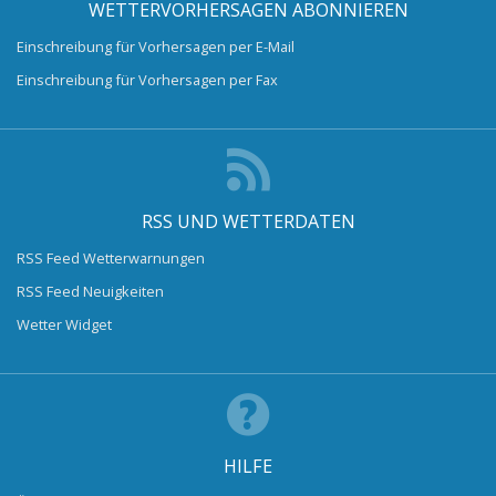
WETTERVORHERSAGEN ABONNIEREN
Einschreibung für Vorhersagen per E-Mail
Einschreibung für Vorhersagen per Fax
RSS UND WETTERDATEN
RSS Feed Wetterwarnungen
RSS Feed Neuigkeiten
Wetter Widget
HILFE