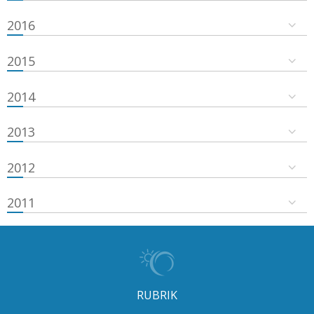
2016
2015
2014
2013
2012
2011
RUBRIK