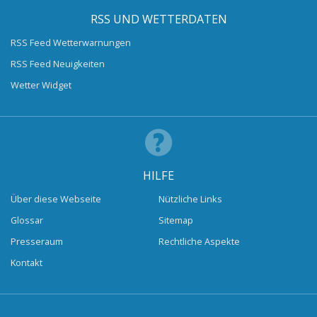
RSS UND WETTERDATEN
RSS Feed Wetterwarnungen
RSS Feed Neuigkeiten
Wetter Widget
HILFE
Über diese Webseite
Nützliche Links
Glossar
Sitemap
Presseraum
Rechtliche Aspekte
Kontakt