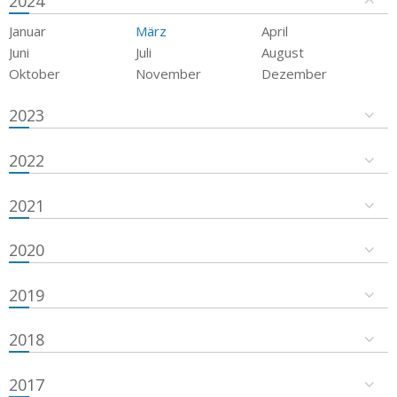
2024
Januar
März
April
Juni
Juli
August
Oktober
November
Dezember
2023
2022
2021
2020
2019
2018
2017