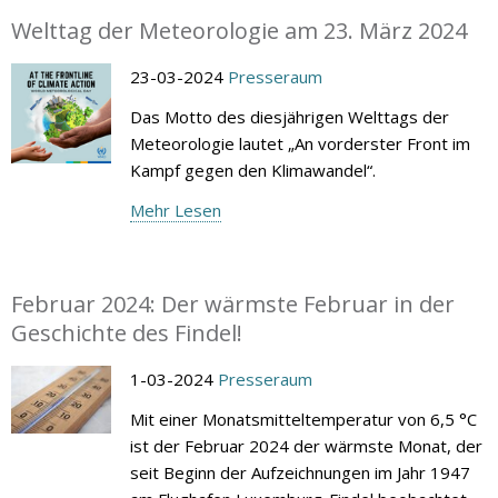
Welttag der Meteorologie am 23. März 2024
23-03-2024
Presseraum
Das Motto des diesjährigen Welttags der
Meteorologie lautet „An vorderster Front im
Kampf gegen den Klimawandel“.
Mehr Lesen
Februar 2024: Der wärmste Februar in der
Geschichte des Findel!
1-03-2024
Presseraum
Mit einer Monatsmitteltemperatur von 6,5 °C
ist der Februar 2024 der wärmste Monat, der
seit Beginn der Aufzeichnungen im Jahr 1947