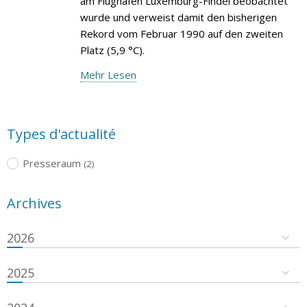
am Flughafen Luxemburg-Findel beobachtet
wurde und verweist damit den bisherigen
Rekord vom Februar 1990 auf den zweiten
Platz (5,9 °C).
Mehr Lesen
Types d'actualité
Presseraum
(2)
Archives
2026
2025