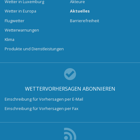
Wetter in Luxemburg
Akteure
Wetter in Europa
Aktuelles
Flugwetter
Barrierefreiheit
Wetterwarnungen
Klima
Produkte und Dienstleistungen
WETTERVORHERSAGEN ABONNIEREN
Einschreibung für Vorhersagen per E-Mail
Einschreibung für Vorhersagen per Fax