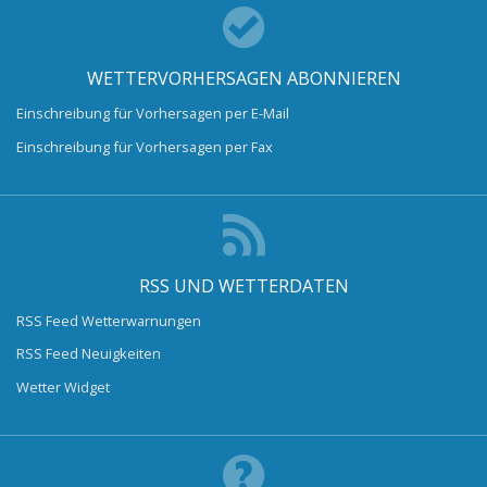
WETTERVORHERSAGEN ABONNIEREN
Einschreibung für Vorhersagen per E-Mail
Einschreibung für Vorhersagen per Fax
RSS UND WETTERDATEN
RSS Feed Wetterwarnungen
RSS Feed Neuigkeiten
Wetter Widget