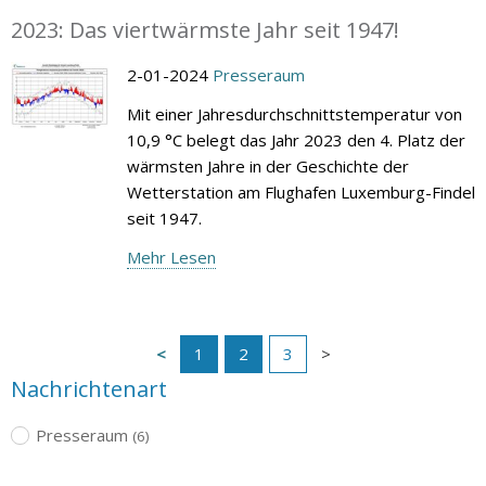
2023: Das viertwärmste Jahr seit 1947!
2-01-2024
Presseraum
Mit einer Jahresdurchschnittstemperatur von
10,9 °C belegt das Jahr 2023 den 4. Platz der
wärmsten Jahre in der Geschichte der
Wetterstation am Flughafen Luxemburg-Findel
seit 1947.
Mehr Lesen
1
2
3
Nachrichtenart
Presseraum
(6)