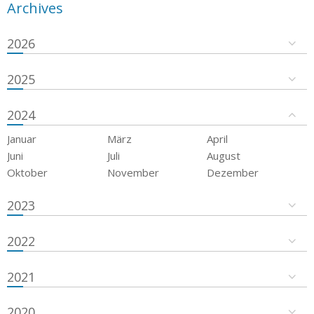
Archives
2026
2025
2024
Januar
März
April
Juni
Juli
August
Oktober
November
Dezember
2023
2022
2021
2020