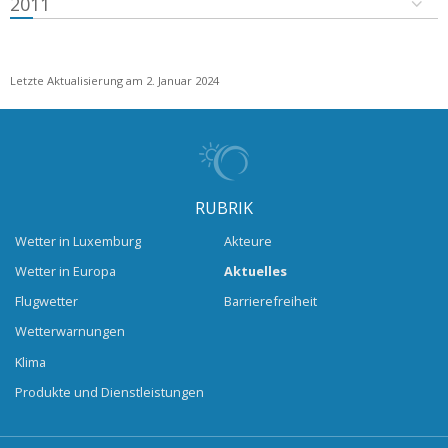
2011
Letzte Aktualisierung am 2. Januar 2024
RUBRIK
Wetter in Luxemburg
Akteure
Wetter in Europa
Aktuelles
Flugwetter
Barrierefreiheit
Wetterwarnungen
Klima
Produkte und Dienstleistungen