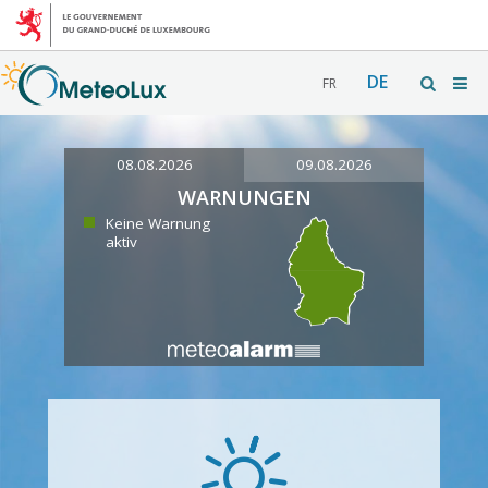
DE
FR
08.08.2026
09.08.2026
WARNUNGEN
Keine Warnung
aktiv