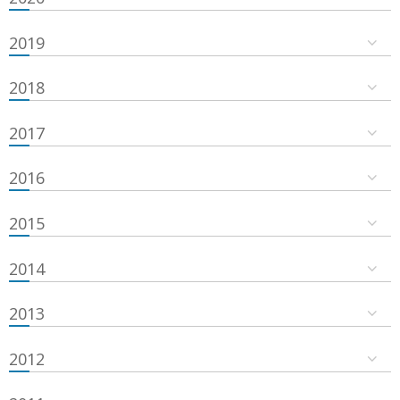
2019
2018
2017
2016
2015
2014
2013
2012