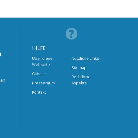
HILFE
N
Über diese
Nützliche Links
Webseite
Sitemap
Glossar
Rechtliche
ten
Presseraum
Aspekte
Kontakt