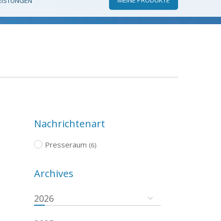
EISTUNGEN
Nachrichtenart
Presseraum
(6)
Archives
2026