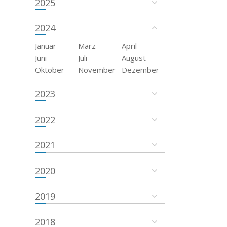
2025
2024
Januar
März
April
Juni
Juli
August
Oktober
November
Dezember
2023
2022
2021
2020
2019
2018