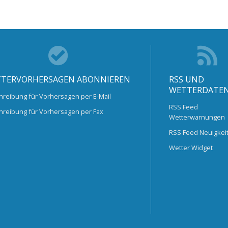
TERVORHERSAGEN ABONNIEREN
RSS UND
WETTERDATE
hreibung für Vorhersagen per E-Mail
RSS Feed
hreibung für Vorhersagen per Fax
Wetterwarnungen
RSS Feed Neuigkei
Wetter Widget