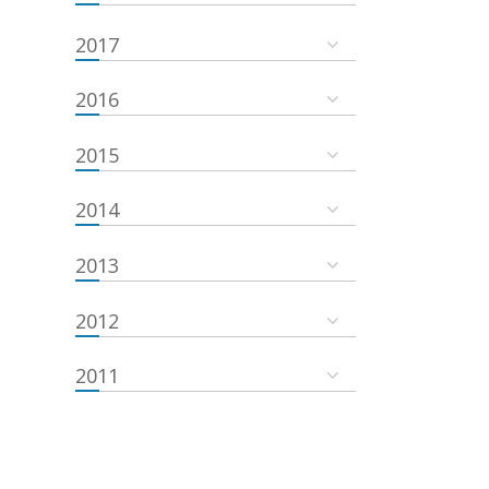
2017
2016
2015
2014
2013
2012
2011