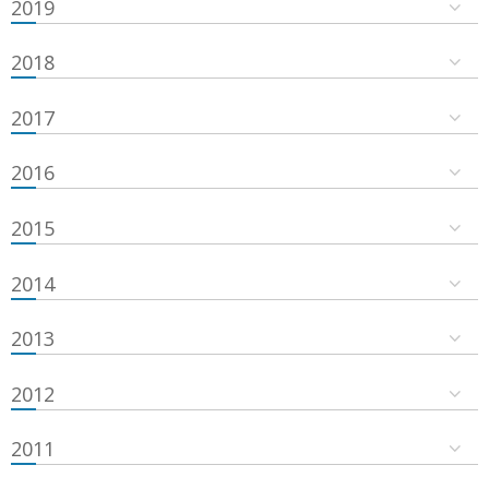
2019
2018
2017
2016
2015
2014
2013
2012
2011