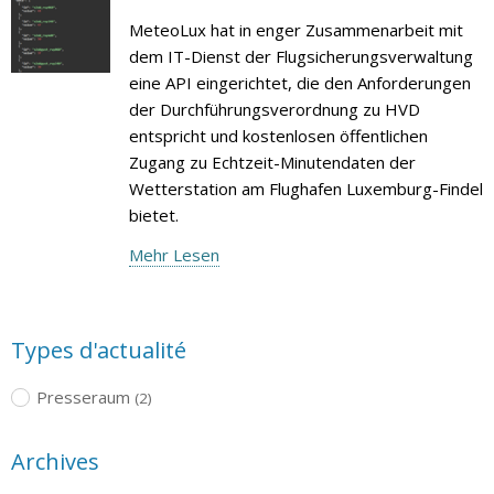
MeteoLux hat in enger Zusammenarbeit mit
dem IT-Dienst der Flugsicherungsverwaltung
eine API eingerichtet, die den Anforderungen
der Durchführungsverordnung zu HVD
entspricht und kostenlosen öffentlichen
Zugang zu Echtzeit-Minutendaten der
Wetterstation am Flughafen Luxemburg-Findel
bietet.
Mehr Lesen
Types d'actualité
Presseraum
(2)
Archives