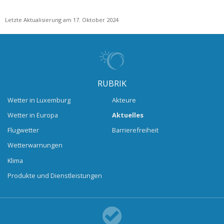
Letzte Aktualisierung am 17. Oktober 2024
RUBRIK
Wetter in Luxemburg
Akteure
Wetter in Europa
Aktuelles
Flugwetter
Barrierefreiheit
Wetterwarnungen
Klima
Produkte und Dienstleistungen