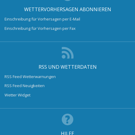
WETTERVORHERSAGEN ABONNIEREN
Einschreibung für Vorhersagen per E-Mail
Einschreibung für Vorhersagen per Fax
RSS UND WETTERDATEN
RSS Feed Wetterwarnungen
RSS Feed Neuigkeiten
Wetter Widget
HILFE