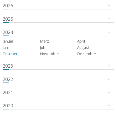
2026
2025
2024
Januar
März
April
Juni
Juli
August
Oktober
November
Dezember
2023
2022
2021
2020