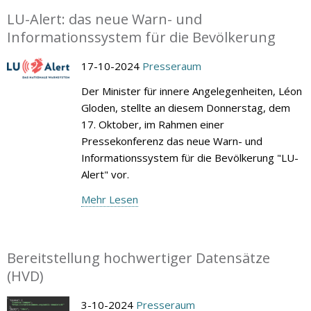
LU-Alert: das neue Warn- und
Informationssystem für die Bevölkerung
17-10-2024
Presseraum
Der Minister für innere Angelegenheiten, Léon
Gloden, stellte an diesem Donnerstag, dem
17. Oktober, im Rahmen einer
Pressekonferenz das neue Warn- und
Informationssystem für die Bevölkerung "LU-
Alert" vor.
Mehr Lesen
Bereitstellung hochwertiger Datensätze
(HVD)
3-10-2024
Presseraum