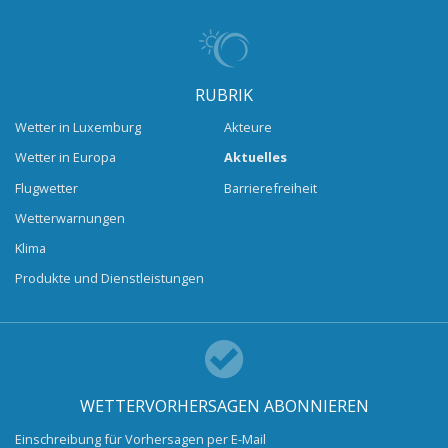
RUBRIK
Wetter in Luxemburg
Akteure
Wetter in Europa
Aktuelles
Flugwetter
Barrierefreiheit
Wetterwarnungen
Klima
Produkte und Dienstleistungen
WETTERVORHERSAGEN ABONNIEREN
Einschreibung für Vorhersagen per E-Mail