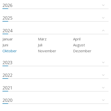
2026
2025
2024
Januar
März
April
Juni
Juli
August
Oktober
November
Dezember
2023
2022
2021
2020