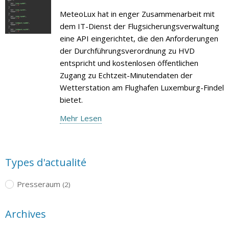
MeteoLux hat in enger Zusammenarbeit mit
dem IT-Dienst der Flugsicherungsverwaltung
eine API eingerichtet, die den Anforderungen
der Durchführungsverordnung zu HVD
entspricht und kostenlosen öffentlichen
Zugang zu Echtzeit-Minutendaten der
Wetterstation am Flughafen Luxemburg-Findel
bietet.
Mehr Lesen
Types d'actualité
Presseraum
(2)
Archives