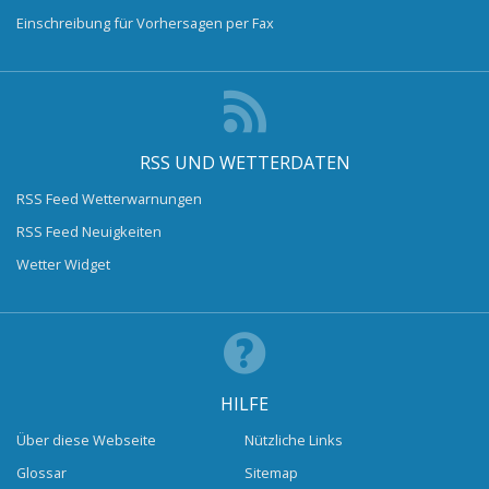
Einschreibung für Vorhersagen per Fax
RSS UND WETTERDATEN
RSS Feed Wetterwarnungen
RSS Feed Neuigkeiten
Wetter Widget
HILFE
Über diese Webseite
Nützliche Links
Glossar
Sitemap