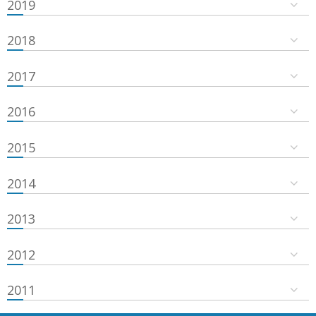
2019
2018
2017
2016
2015
2014
2013
2012
2011