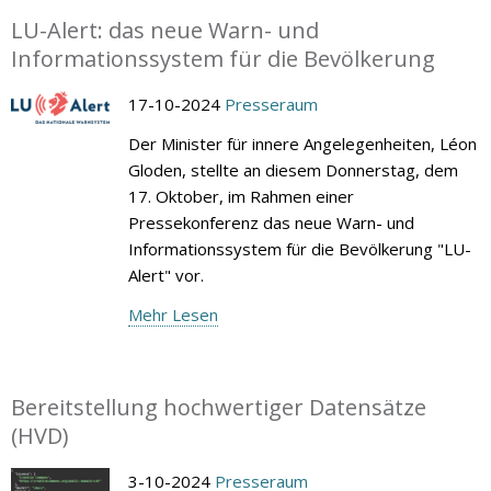
LU-Alert: das neue Warn- und
Informationssystem für die Bevölkerung
17-10-2024
Presseraum
Der Minister für innere Angelegenheiten, Léon
Gloden, stellte an diesem Donnerstag, dem
17. Oktober, im Rahmen einer
Pressekonferenz das neue Warn- und
Informationssystem für die Bevölkerung "LU-
Alert" vor.
Mehr Lesen
Bereitstellung hochwertiger Datensätze
(HVD)
3-10-2024
Presseraum