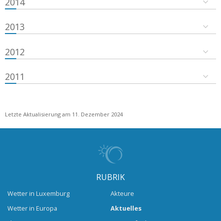
2014
2013
2012
2011
Letzte Aktualisierung am 11. Dezember 2024
RUBRIK
Wetter in Luxemburg
Akteure
Wetter in Europa
Aktuelles