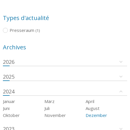
Types d'actualité
Presseraum
(1)
Archives
2026
2025
2024
Januar
März
April
Juni
Juli
August
Oktober
November
Dezember
2023