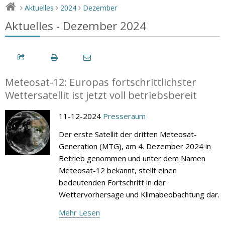
Aktuelles
2024
Dezember
>
>
>
Aktuelles - Dezember 2024
Meteosat-12: Europas fortschrittlichster
Wettersatellit ist jetzt voll betriebsbereit
11-12-2024
Presseraum
Der erste Satellit der dritten Meteosat-
Generation (MTG), am 4. Dezember 2024 in
Betrieb genommen und unter dem Namen
Meteosat-12 bekannt, stellt einen
bedeutenden Fortschritt in der
Wettervorhersage und Klimabeobachtung dar.
Mehr Lesen