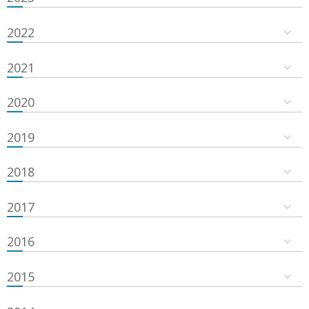
2022
2021
2020
2019
2018
2017
2016
2015