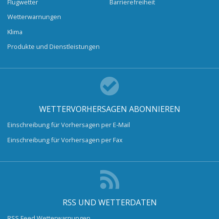
Flugwetter
Barrierefreiheit
Wetterwarnungen
Klima
Produkte und Dienstleistungen
WETTERVORHERSAGEN ABONNIEREN
Einschreibung für Vorhersagen per E-Mail
Einschreibung für Vorhersagen per Fax
RSS UND WETTERDATEN
RSS Feed Wetterwarnungen