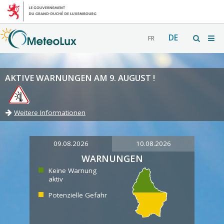
DE
FR
AKTIVE WARNUNGEN AM 9. AUGUST !
Weitere Informationen
09.08.2026
10.08.2026
WARNUNGEN
Keine Warnung
aktiv
Potenzielle Gefahr