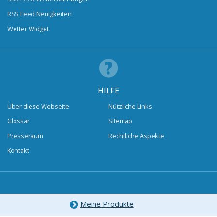
RSS Feed Neuigkeiten
Wetter Widget
HILFE
Über diese Webseite
Nützliche Links
Glossar
Sitemap
Presseraum
Rechtliche Aspekte
Kontakt
Meine Produkte