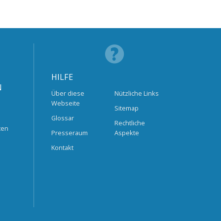
HILFE
N
Über diese
Nützliche Links
Webseite
Sitemap
Glossar
Rechtliche
ten
Presseraum
Aspekte
Kontakt