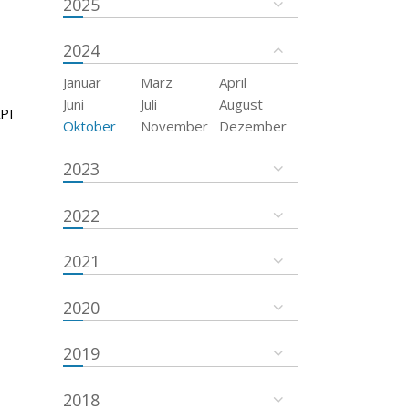
2025
2024
Januar
März
April
Juni
Juli
August
API
Oktober
November
Dezember
2023
2022
2021
2020
2019
2018