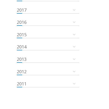
2017
2016
2015
2014
2013
2012
2011