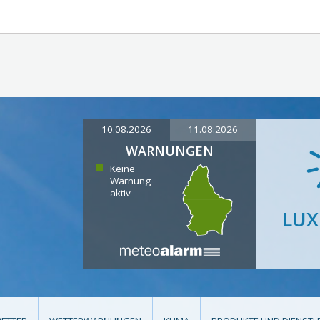
10.08.2026
11.08.2026
WARNUNGEN
Keine
Warnung
aktiv
LU