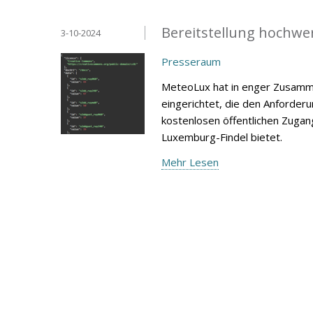
Bereitstellung hochwe
3-10-2024
Presseraum
MeteoLux hat in enger Zusamme
eingerichtet, die den Anforde
kostenlosen öffentlichen Zugan
Luxemburg-Findel bietet.
Mehr Lesen