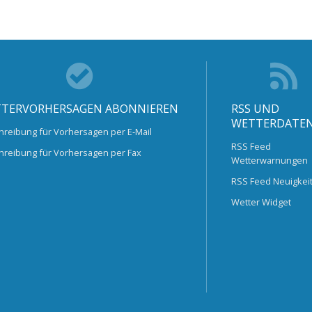
TERVORHERSAGEN ABONNIEREN
RSS UND
WETTERDATE
hreibung für Vorhersagen per E-Mail
RSS Feed
hreibung für Vorhersagen per Fax
Wetterwarnungen
RSS Feed Neuigkei
Wetter Widget