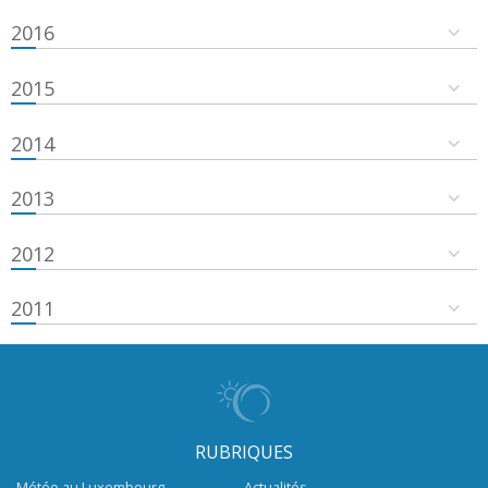
2016
2015
2014
2013
2012
2011
RUBRIQUES
Météo au Luxembourg
Actualités