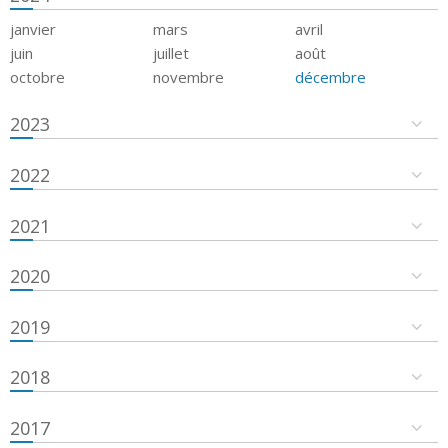
janvier
mars
avril
juin
juillet
août
octobre
novembre
décembre
2023
2022
2021
2020
2019
2018
2017