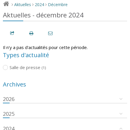
Aktuelles
2024
Décembre
>
>
>
Aktuelles - décembre 2024
Il n'y a pas d'actualités pour cette période.
Types d'actualité
Salle de presse
(1)
Archives
2026
2025
2024