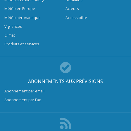
Météo en Europe
Acteurs
Météo aéronautique
Accessibilité
Vigilances
Climat
Produits et services
ABONNEMENTS AUX PRÉVISIONS
Abonnement par email
Abonnement par Fax