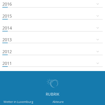
2016
2015
2014
2013
2012
2011
RUBRIK
Wetter in Luxemburg
Akteure