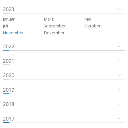
2023
Januar
März
Mai
Juli
September
Oktober
November
Dezember
2022
2021
2020
2019
2018
2017