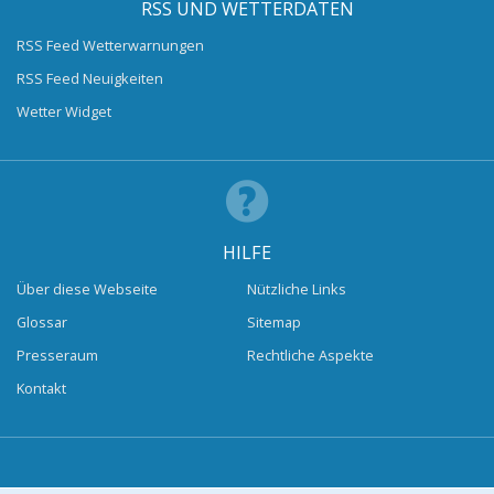
RSS UND WETTERDATEN
RSS Feed Wetterwarnungen
RSS Feed Neuigkeiten
Wetter Widget
HILFE
Über diese Webseite
Nützliche Links
Glossar
Sitemap
Presseraum
Rechtliche Aspekte
Kontakt