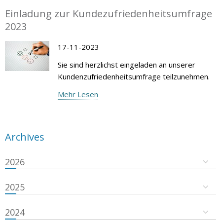
Einladung zur Kundezufriedenheitsumfrage
2023
17-11-2023
Sie sind herzlichst eingeladen an unserer
Kundenzufriedenheitsumfrage teilzunehmen.
Mehr Lesen
Archives
2026
2025
2024