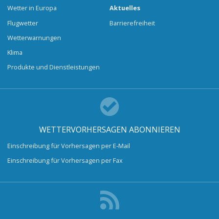
Wetter in Europa
Aktuelles
Flugwetter
Barrierefreiheit
Wetterwarnungen
Klima
Produkte und Dienstleistungen
WETTERVORHERSAGEN ABONNIEREN
Einschreibung für Vorhersagen per E-Mail
Einschreibung für Vorhersagen per Fax