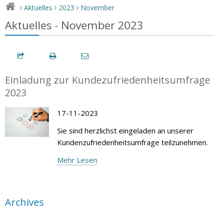
Aktuelles
2023
November
>
>
>
Aktuelles - November 2023
Einladung zur Kundezufriedenheitsumfrage
2023
17-11-2023
Sie sind herzlichst eingeladen an unserer
Kundenzufriedenheitsumfrage teilzunehmen.
Mehr Lesen
Archives