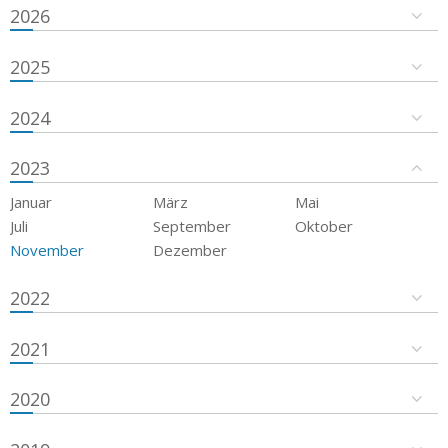
2026
2025
2024
2023
Januar
März
Mai
Juli
September
Oktober
November
Dezember
2022
2021
2020