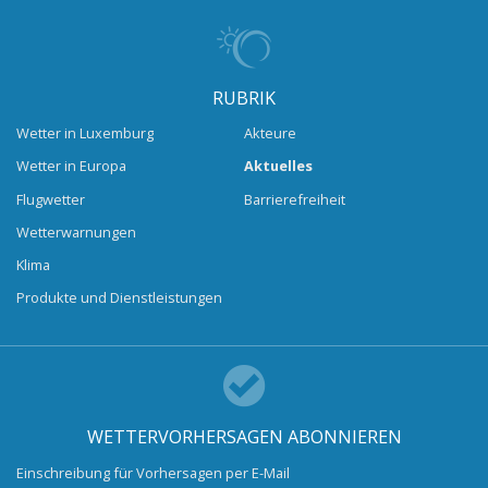
RUBRIK
Wetter in Luxemburg
Akteure
Wetter in Europa
Aktuelles
Flugwetter
Barrierefreiheit
Wetterwarnungen
Klima
Produkte und Dienstleistungen
WETTERVORHERSAGEN ABONNIEREN
Einschreibung für Vorhersagen per E-Mail