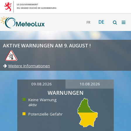
DE
FR
AKTIVE WARNUNGEN AM 9. AUGUST !
Weitere Informationen
09.08.2026
10.08.2026
WARNUNGEN
Keine Warnung
aktiv
Potenzielle Gefahr