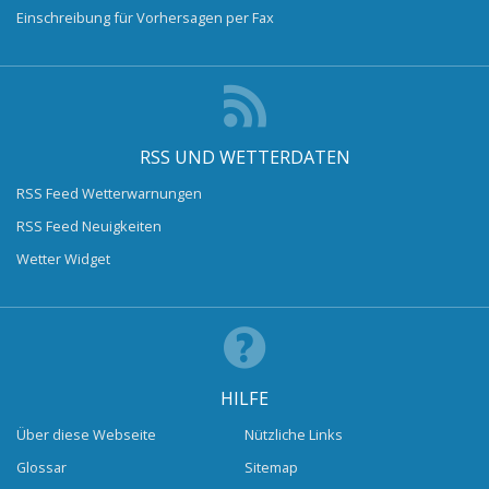
Einschreibung für Vorhersagen per Fax
RSS UND WETTERDATEN
RSS Feed Wetterwarnungen
RSS Feed Neuigkeiten
Wetter Widget
HILFE
Über diese Webseite
Nützliche Links
Glossar
Sitemap