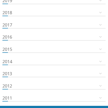
2019
2018
2017
2016
2015
2014
2013
2012
2011