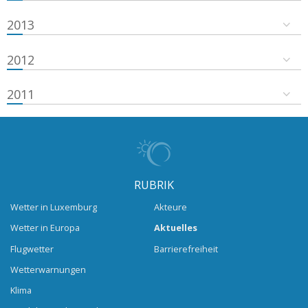
2013
2012
2011
RUBRIK
Wetter in Luxemburg
Akteure
Wetter in Europa
Aktuelles
Flugwetter
Barrierefreiheit
Wetterwarnungen
Klima