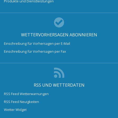
Produkte und Dienstleistungen
WETTERVORHERSAGEN ABONNIEREN
Einschreibung für Vorhersagen per E-Mail
Einschreibung für Vorhersagen per Fax
RSS UND WETTERDATEN
RSS Feed Wetterwarnungen
RSS Feed Neuigkeiten
Wetter Widget