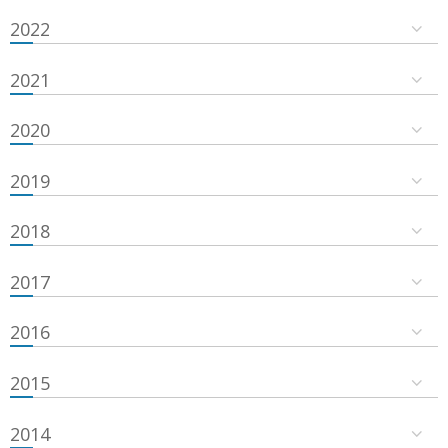
2022
2021
2020
2019
2018
2017
2016
2015
2014