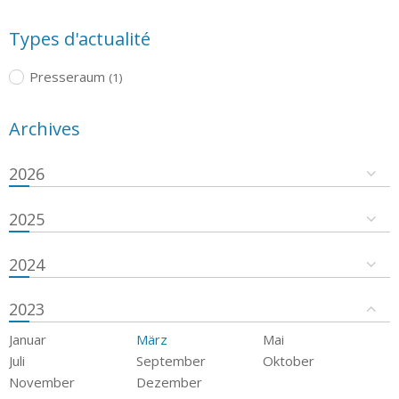
Types d'actualité
Presseraum
(1)
Archives
2026
2025
2024
2023
Januar
März
Mai
Juli
September
Oktober
November
Dezember