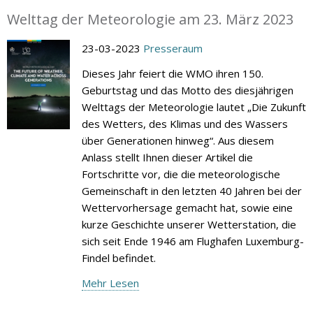
Welttag der Meteorologie am 23. März 2023
23-03-2023
Presseraum
Dieses Jahr feiert die WMO ihren 150.
Geburtstag und das Motto des diesjährigen
Welttags der Meteorologie lautet „Die Zukunft
des Wetters, des Klimas und des Wassers
über Generationen hinweg“. Aus diesem
Anlass stellt Ihnen dieser Artikel die
Fortschritte vor, die die meteorologische
Gemeinschaft in den letzten 40 Jahren bei der
Wettervorhersage gemacht hat, sowie eine
kurze Geschichte unserer Wetterstation, die
sich seit Ende 1946 am Flughafen Luxemburg-
Findel befindet.
Mehr Lesen