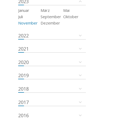
2023
Januar
März
Mai
Juli
September
Oktober
November
Dezember
2022
2021
2020
2019
2018
2017
2016