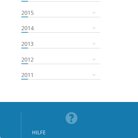
2015
2014
2013
2012
2011
HILFE