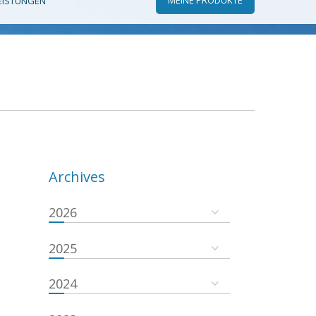
EISTUNGEN
Archives
2026
2025
2024