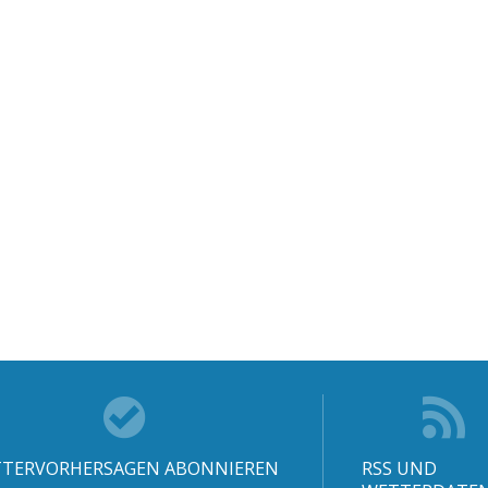
TERVORHERSAGEN ABONNIEREN
RSS UND