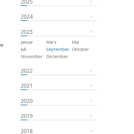
2025
2024
2023
Januar
März
Mai
en
Juli
September
Oktober
November
Dezember
2022
2021
2020
2019
2018