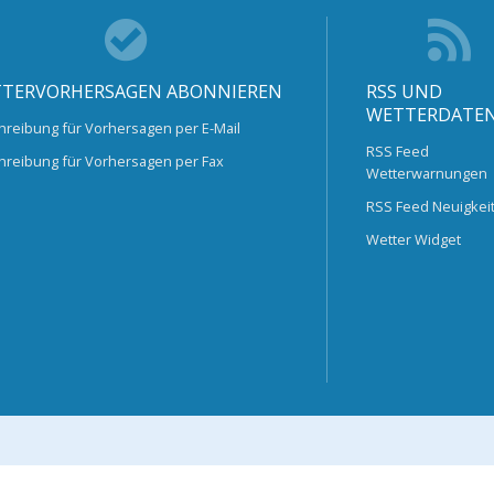
TERVORHERSAGEN ABONNIEREN
RSS UND
WETTERDATE
hreibung für Vorhersagen per E-Mail
RSS Feed
hreibung für Vorhersagen per Fax
Wetterwarnungen
RSS Feed Neuigkei
Wetter Widget