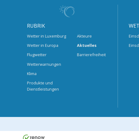
RUBRIK
WET
Wetter in Luxemburg
Akteure
Einsc
Wetter in Europa
Aktuelles
Einsc
Flugwetter
Barrierefreiheit
Wetterwarnungen
Klima
Produkte und
Dienstleistungen