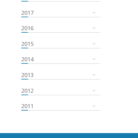
2017
2016
2015
2014
2013
2012
2011