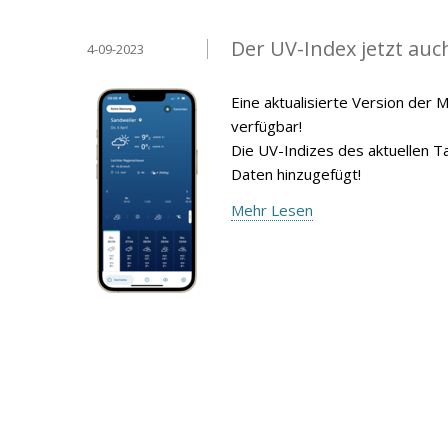
Der UV-Index jetzt au
4-09-2023
Eine aktualisierte Version der 
verfügbar!
Die UV-Indizes des aktuellen 
Daten hinzugefügt!
Mehr Lesen