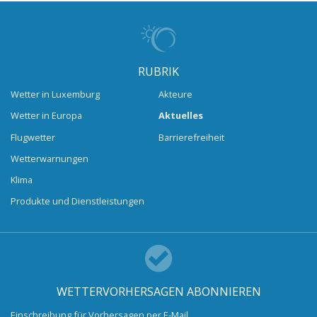
RUBRIK
Wetter in Luxemburg
Akteure
Wetter in Europa
Aktuelles
Flugwetter
Barrierefreiheit
Wetterwarnungen
Klima
Produkte und Dienstleistungen
WETTERVORHERSAGEN ABONNIEREN
Einschreibung für Vorhersagen per E-Mail