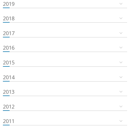
2019
2018
2017
2016
2015
2014
2013
2012
2011