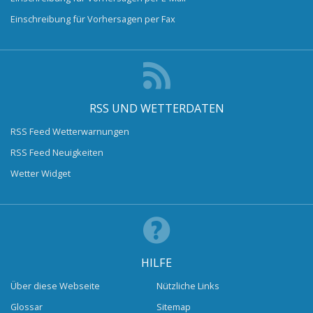
Einschreibung für Vorhersagen per Fax
RSS UND WETTERDATEN
RSS Feed Wetterwarnungen
RSS Feed Neuigkeiten
Wetter Widget
HILFE
Über diese Webseite
Nützliche Links
Glossar
Sitemap