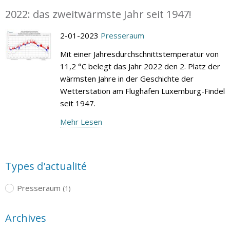
2022: das zweitwärmste Jahr seit 1947!
2-01-2023
Presseraum
Mit einer Jahresdurchschnittstemperatur von
11,2 °C belegt das Jahr 2022 den 2. Platz der
wärmsten Jahre in der Geschichte der
Wetterstation am Flughafen Luxemburg-Findel
seit 1947.
Mehr Lesen
Types d'actualité
Presseraum
(1)
Archives